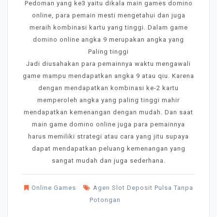
Pedoman yang ke3 yaitu dikala main games domino
online, para pemain mesti mengetahui dan juga
meraih kombinasi kartu yang tinggi. Dalam game
domino online angka 9 merupakan angka yang
Paling tinggi
Jadi diusahakan para pemainnya waktu mengawali
game mampu mendapatkan angka 9 atau qiu. Karena
dengan mendapatkan kombinasi ke-2 kartu
memperoleh angka yang paling tinggi mahir
mendapatkan kemenangan dengan mudah. Dan saat
main game domino online juga para pemainnya
harus memiliki strategi atau cara yang jitu supaya
dapat mendapatkan peluang kemenangan yang
sangat mudah dan juga sederhana.
Online Games
Agen Slot Deposit Pulsa Tanpa
Potongan