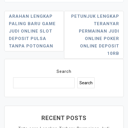
Post
ARAHAN LENGKAP
PETUNJUK LENGKAP
PALING BARU GAME
TERANYAR
Navigation
JUDI ONLINE SLOT
PERMAINAN JUDI
DEPOSIT PULSA
ONLINE POKER
TANPA POTONGAN
ONLINE DEPOSIT
10RB
Search
Search
RECENT POSTS