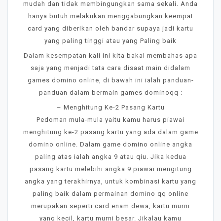
mudah dan tidak membingungkan sama sekali. Anda
hanya butuh melakukan menggabungkan keempat
card yang diberikan oleh bandar supaya jadi kartu
yang paling tinggi atau yang Paling baik
Dalam kesempatan kali ini kita bakal membahas apa
saja yang menjadi tata cara disaat main didalam
games domino online, di bawah ini ialah panduan-
panduan dalam bermain games dominoqq :
– Menghitung Ke-2 Pasang Kartu
Pedoman mula-mula yaitu kamu harus piawai
menghitung ke-2 pasang kartu yang ada dalam game
domino online. Dalam game domino online angka
paling atas ialah angka 9 atau qiu. Jika kedua
pasang kartu melebihi angka 9 piawai mengitung
angka yang terakhirnya, untuk kombinasi kartu yang
paling baik dalam permainan domino qq online
merupakan seperti card enam dewa, kartu murni
yang kecil, kartu murni besar. Jikalau kamu