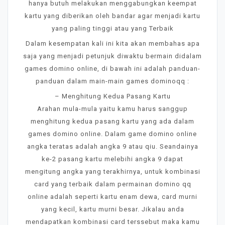
hanya butuh melakukan menggabungkan keempat
kartu yang diberikan oleh bandar agar menjadi kartu
yang paling tinggi atau yang Terbaik
Dalam kesempatan kali ini kita akan membahas apa
saja yang menjadi petunjuk diwaktu bermain didalam
games domino online, di bawah ini adalah panduan-
panduan dalam main-main games dominoqq :
– Menghitung Kedua Pasang Kartu
Arahan mula-mula yaitu kamu harus sanggup
menghitung kedua pasang kartu yang ada dalam
games domino online. Dalam game domino online
angka teratas adalah angka 9 atau qiu. Seandainya
ke-2 pasang kartu melebihi angka 9 dapat
mengitung angka yang terakhirnya, untuk kombinasi
card yang terbaik dalam permainan domino qq
online adalah seperti kartu enam dewa, card murni
yang kecil, kartu murni besar. Jikalau anda
mendapatkan kombinasi card terssebut maka kamu