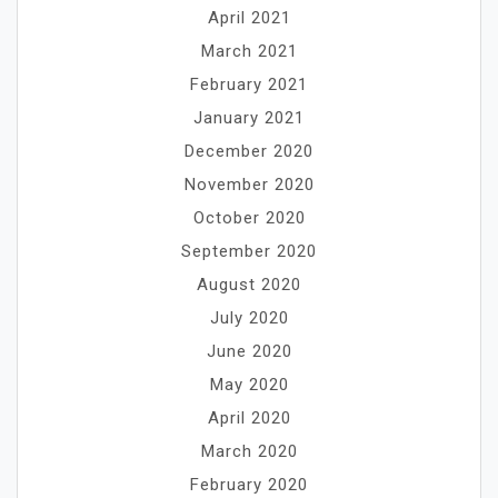
April 2021
March 2021
February 2021
January 2021
December 2020
November 2020
October 2020
September 2020
August 2020
July 2020
June 2020
May 2020
April 2020
March 2020
February 2020