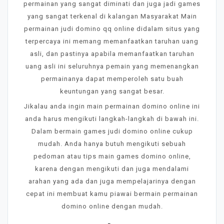
permainan yang sangat diminati dan juga jadi games
yang sangat terkenal di kalangan Masyarakat Main
permainan judi domino qq online didalam situs yang
terpercaya ini memang memanfaatkan taruhan uang
asli, dan pastinya apabila memanfaatkan taruhan
uang asli ini seluruhnya pemain yang memenangkan
permainanya dapat memperoleh satu buah
keuntungan yang sangat besar.
Jikalau anda ingin main permainan domino online ini
anda harus mengikuti langkah-langkah di bawah ini.
Dalam bermain games judi domino online cukup
mudah. Anda hanya butuh mengikuti sebuah
pedoman atau tips main games domino online,
karena dengan mengikuti dan juga mendalami
arahan yang ada dan juga mempelajarinya dengan
cepat ini membuat kamu piawai bermain permainan
domino online dengan mudah.