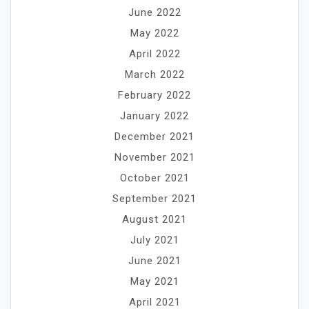
June 2022
May 2022
April 2022
March 2022
February 2022
January 2022
December 2021
November 2021
October 2021
September 2021
August 2021
July 2021
June 2021
May 2021
April 2021