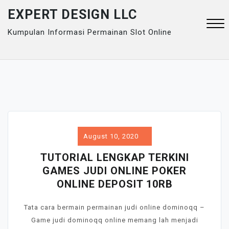
Skip
EXPERT DESIGN LLC
to
Kumpulan Informasi Permainan Slot Online
content
Close
Menu
August 10, 2020
TUTORIAL LENGKAP TERKINI
GAMES JUDI ONLINE POKER
ONLINE DEPOSIT 10RB
Tata cara bermain permainan judi online dominoqq –
Game judi dominoqq online memang lah menjadi