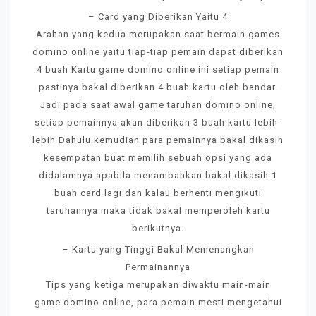
– Card yang Diberikan Yaitu 4
Arahan yang kedua merupakan saat bermain games
domino online yaitu tiap-tiap pemain dapat diberikan
4 buah Kartu game domino online ini setiap pemain
pastinya bakal diberikan 4 buah kartu oleh bandar.
Jadi pada saat awal game taruhan domino online,
setiap pemainnya akan diberikan 3 buah kartu lebih-
lebih Dahulu kemudian para pemainnya bakal dikasih
kesempatan buat memilih sebuah opsi yang ada
didalamnya apabila menambahkan bakal dikasih 1
buah card lagi dan kalau berhenti mengikuti
taruhannya maka tidak bakal memperoleh kartu
berikutnya.
– Kartu yang Tinggi Bakal Memenangkan
Permainannya
Tips yang ketiga merupakan diwaktu main-main
game domino online, para pemain mesti mengetahui