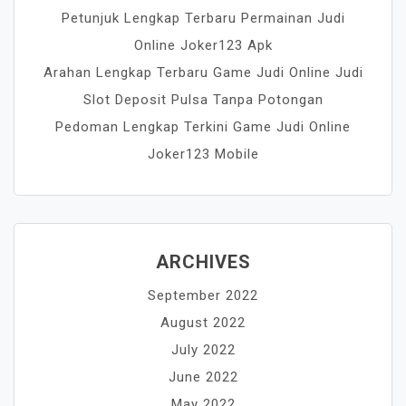
Petunjuk Lengkap Terbaru Permainan Judi
Online Joker123 Apk
Arahan Lengkap Terbaru Game Judi Online Judi
Slot Deposit Pulsa Tanpa Potongan
Pedoman Lengkap Terkini Game Judi Online
Joker123 Mobile
ARCHIVES
September 2022
August 2022
July 2022
June 2022
May 2022