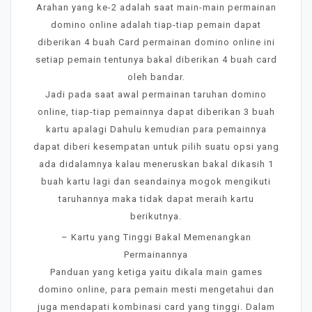
Arahan yang ke-2 adalah saat main-main permainan
domino online adalah tiap-tiap pemain dapat
diberikan 4 buah Card permainan domino online ini
setiap pemain tentunya bakal diberikan 4 buah card
oleh bandar.
Jadi pada saat awal permainan taruhan domino
online, tiap-tiap pemainnya dapat diberikan 3 buah
kartu apalagi Dahulu kemudian para pemainnya
dapat diberi kesempatan untuk pilih suatu opsi yang
ada didalamnya kalau meneruskan bakal dikasih 1
buah kartu lagi dan seandainya mogok mengikuti
taruhannya maka tidak dapat meraih kartu
berikutnya.
– Kartu yang Tinggi Bakal Memenangkan
Permainannya
Panduan yang ketiga yaitu dikala main games
domino online, para pemain mesti mengetahui dan
juga mendapati kombinasi card yang tinggi. Dalam