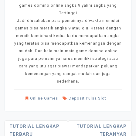
games domino online angka 9 yakni angka yang
Tertinggi
Jadi diusahakan para pemainnya diwaktu memulai
games bisa meraih angka 9 atau qiu. Karena dengan
meraih kombinasi kedua kartu mendapatkan angka
yang teratas bisa mendapatkan kemenangan dengan
mudah. Dan kala main-main game domino online
juga para pemainnya harus memiliki strategi atau
cara yang jitu agar piawai mendapatkan peluang
kemenangan yang sangat mudah dan juga
sederhana.
Online Games
Deposit Pulsa Slot
Post
TUTORIAL LENGKAP
TUTORIAL LENGKAP
TERBARU
TERANYAR