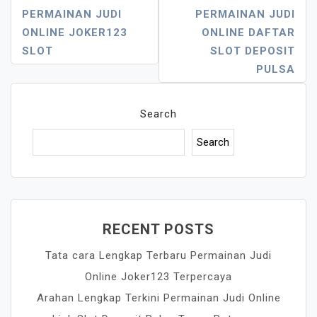
Navigation
PERMAINAN JUDI
PERMAINAN JUDI
ONLINE JOKER123
ONLINE DAFTAR
SLOT
SLOT DEPOSIT
PULSA
Search
Search
RECENT POSTS
Tata cara Lengkap Terbaru Permainan Judi
Online Joker123 Terpercaya
Arahan Lengkap Terkini Permainan Judi Online