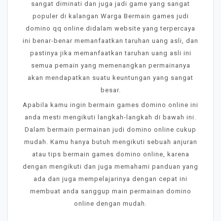
sangat diminati dan juga jadi game yang sangat
populer di kalangan Warga Bermain games judi
domino qq online didalam website yang terpercaya
ini benar-benar memanfaatkan taruhan uang asli, dan
pastinya jika memanfaatkan taruhan uang asli ini
semua pemain yang memenangkan permainanya
akan mendapatkan suatu keuntungan yang sangat
besar.
Apabila kamu ingin bermain games domino online ini
anda mesti mengikuti langkah-langkah di bawah ini.
Dalam bermain permainan judi domino online cukup
mudah. Kamu hanya butuh mengikuti sebuah anjuran
atau tips bermain games domino online, karena
dengan mengikuti dan juga memahami panduan yang
ada dan juga mempelajarinya dengan cepat ini
membuat anda sanggup main permainan domino
online dengan mudah.