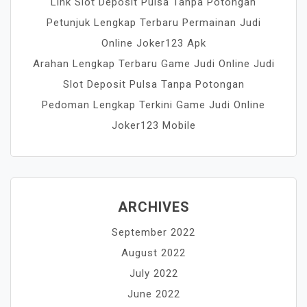
Link Slot Deposit Pulsa Tanpa Potongan
Petunjuk Lengkap Terbaru Permainan Judi
Online Joker123 Apk
Arahan Lengkap Terbaru Game Judi Online Judi
Slot Deposit Pulsa Tanpa Potongan
Pedoman Lengkap Terkini Game Judi Online
Joker123 Mobile
ARCHIVES
September 2022
August 2022
July 2022
June 2022