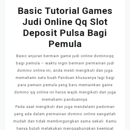
Basic Tutorial Games
Judi Online Qq Slot
Deposit Pulsa Bagi
Pemula
Basic anjuran bermain game judi online dominoqq
bagi pemula – waktu ingin bermain permainan judi
domino online ini, anda mesti mengikuti dan juga
memahami satu buah Panduan khususnya lagi bagi
para pemain pemula yang baru memainkan game
domino qq online ini harus wajib mengikuti dan juga
memahami panduannya.
Pada saat mengikuti dan juga mendalami pedoman
yang ada dalam permainan domino online sangatlah
mudah dan tidak membingungkan sama sekali. Kamu
hanya butuh melakukan menggabungkan keempat