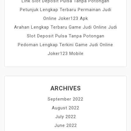
Link Slot Deposit Pulsa Tanpa Potongan
Petunjuk Lengkap Terbaru Permainan Judi
Online Joker123 Apk
Arahan Lengkap Terbaru Game Judi Online Judi
Slot Deposit Pulsa Tanpa Potongan
Pedoman Lengkap Terkini Game Judi Online
Joker123 Mobile
ARCHIVES
September 2022
August 2022
July 2022
June 2022