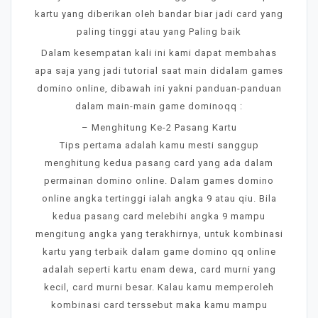
kartu yang diberikan oleh bandar biar jadi card yang
paling tinggi atau yang Paling baik
Dalam kesempatan kali ini kami dapat membahas
apa saja yang jadi tutorial saat main didalam games
domino online, dibawah ini yakni panduan-panduan
dalam main-main game dominoqq :
– Menghitung Ke-2 Pasang Kartu
Tips pertama adalah kamu mesti sanggup
menghitung kedua pasang card yang ada dalam
permainan domino online. Dalam games domino
online angka tertinggi ialah angka 9 atau qiu. Bila
kedua pasang card melebihi angka 9 mampu
mengitung angka yang terakhirnya, untuk kombinasi
kartu yang terbaik dalam game domino qq online
adalah seperti kartu enam dewa, card murni yang
kecil, card murni besar. Kalau kamu memperoleh
kombinasi card terssebut maka kamu mampu