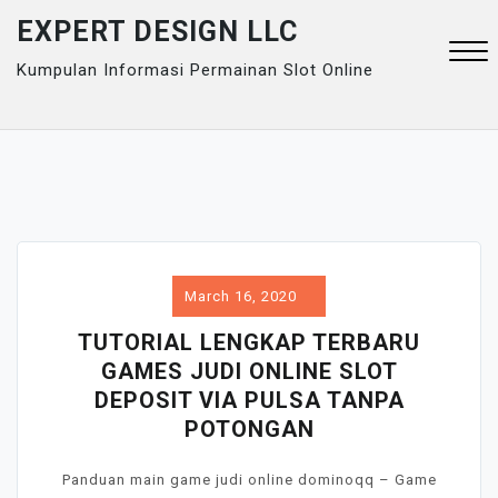
Skip
EXPERT DESIGN LLC
to
Kumpulan Informasi Permainan Slot Online
content
Close
Menu
March 16, 2020
TUTORIAL LENGKAP TERBARU
GAMES JUDI ONLINE SLOT
DEPOSIT VIA PULSA TANPA
POTONGAN
Panduan main game judi online dominoqq – Game