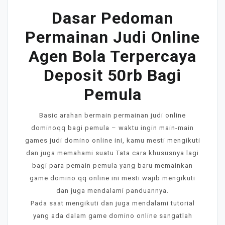
Dasar Pedoman
Permainan Judi Online
Agen Bola Terpercaya
Deposit 50rb Bagi
Pemula
Basic arahan bermain permainan judi online
dominoqq bagi pemula – waktu ingin main-main
games judi domino online ini, kamu mesti mengikuti
dan juga memahami suatu Tata cara khususnya lagi
bagi para pemain pemula yang baru memainkan
game domino qq online ini mesti wajib mengikuti
dan juga mendalami panduannya.
Pada saat mengikuti dan juga mendalami tutorial
yang ada dalam game domino online sangatlah