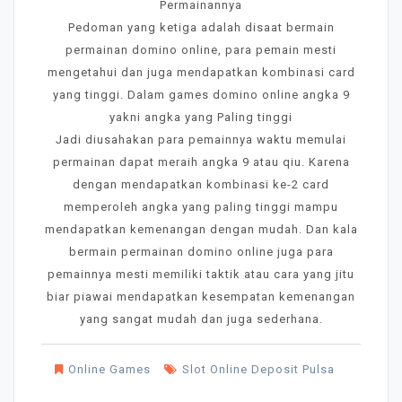
Permainannya
Pedoman yang ketiga adalah disaat bermain
permainan domino online, para pemain mesti
mengetahui dan juga mendapatkan kombinasi card
yang tinggi. Dalam games domino online angka 9
yakni angka yang Paling tinggi
Jadi diusahakan para pemainnya waktu memulai
permainan dapat meraih angka 9 atau qiu. Karena
dengan mendapatkan kombinasi ke-2 card
memperoleh angka yang paling tinggi mampu
mendapatkan kemenangan dengan mudah. Dan kala
bermain permainan domino online juga para
pemainnya mesti memiliki taktik atau cara yang jitu
biar piawai mendapatkan kesempatan kemenangan
yang sangat mudah dan juga sederhana.
Online Games
Slot Online Deposit Pulsa