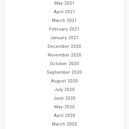
May 2021
April 2021
March 2021
February 2021
January 2021
December 2020
November 2020
October 2020
September 2020
August 2020
July 2020
June 2020
May 2020
April 2020
March 2020