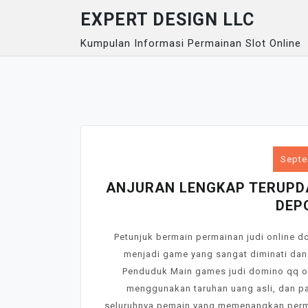
Skip
EXPERT DESIGN LLC
to
Kumpulan Informasi Permainan Slot Online
content
Septe
ANJURAN LENGKAP TERUPDA
DEP
Petunjuk bermain permainan judi online
menjadi game yang sangat diminati dan 
Penduduk Main games judi domino qq on
menggunakan taruhan uang asli, dan pas
seluruhnya pemain yang memenangkan perm