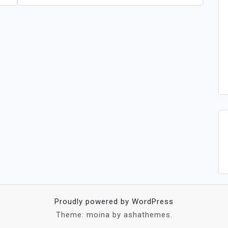
Proudly powered by WordPress
Theme: moina by ashathemes.