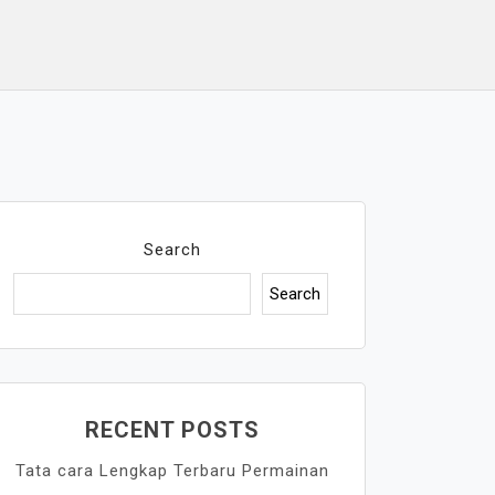
Search
Search
RECENT POSTS
Tata cara Lengkap Terbaru Permainan