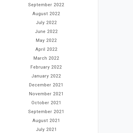
September 2022
August 2022
July 2022
June 2022
May 2022
April 2022
March 2022
February 2022
January 2022
December 2021
November 2021
October 2021
September 2021
August 2021
July 2021