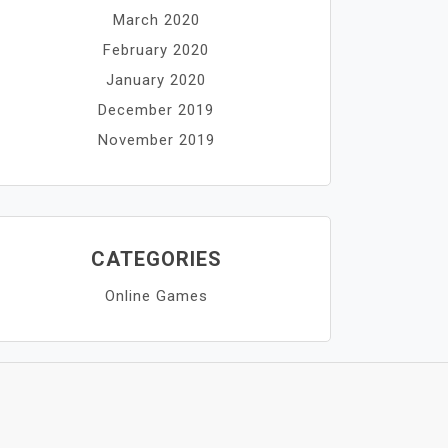
March 2020
February 2020
January 2020
December 2019
November 2019
CATEGORIES
Online Games