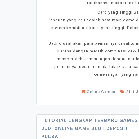
taruhannya maka tidak b
– Card yang Tinggi 
Panduan yang ke3 adalah saat main game d
meraih kombinasi kartu yang tinggi. Dala
Jadi diusahakan para pemainnya diwaktu 
Karena dengan meraih kombinasi ke-2 
memperoleh kemenangan dengan mudah.
pemainnya mesti memiliki taktik atau c
kemenangan yang san
Online Games
Slot 
Post
TUTORIAL LENGKAP TERBARU GAMES
JUDI ONLINE GAME SLOT DEPOSIT
Navigation
PULSA