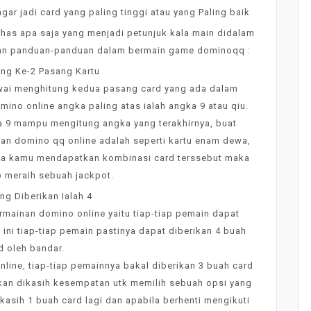
gar jadi card yang paling tinggi atau yang Paling baik
has apa saja yang menjadi petunjuk kala main didalam
kan panduan-panduan dalam bermain game dominoqq :
ng Ke-2 Pasang Kartu
wai menghitung kedua pasang card yang ada dalam
no online angka paling atas ialah angka 9 atau qiu.
a 9 mampu mengitung angka yang terakhirnya, buat
an domino qq online adalah seperti kartu enam dewa,
 Bila kamu mendapatkan kombinasi card terssebut maka
 meraih sebuah jackpot.
ng Diberikan Ialah 4
rmainan domino online yaitu tiap-tiap pemain dapat
ini tiap-tiap pemain pastinya dapat diberikan 4 buah
d oleh bandar.
line, tiap-tiap pemainnya bakal diberikan 3 buah card
kan dikasih kesempatan utk memilih sebuah opsi yang
sih 1 buah card lagi dan apabila berhenti mengikuti