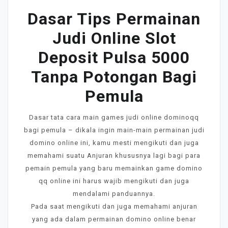
Dasar Tips Permainan
Judi Online Slot
Deposit Pulsa 5000
Tanpa Potongan Bagi
Pemula
Dasar tata cara main games judi online dominoqq
bagi pemula – dikala ingin main-main permainan judi
domino online ini, kamu mesti mengikuti dan juga
memahami suatu Anjuran khususnya lagi bagi para
pemain pemula yang baru memainkan game domino
qq online ini harus wajib mengikuti dan juga
mendalami panduannya.
Pada saat mengikuti dan juga memahami anjuran
yang ada dalam permainan domino online benar