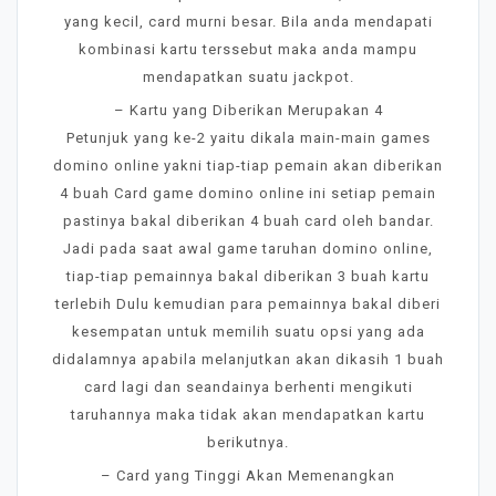
yang kecil, card murni besar. Bila anda mendapati
kombinasi kartu terssebut maka anda mampu
mendapatkan suatu jackpot.
– Kartu yang Diberikan Merupakan 4
Petunjuk yang ke-2 yaitu dikala main-main games
domino online yakni tiap-tiap pemain akan diberikan
4 buah Card game domino online ini setiap pemain
pastinya bakal diberikan 4 buah card oleh bandar.
Jadi pada saat awal game taruhan domino online,
tiap-tiap pemainnya bakal diberikan 3 buah kartu
terlebih Dulu kemudian para pemainnya bakal diberi
kesempatan untuk memilih suatu opsi yang ada
didalamnya apabila melanjutkan akan dikasih 1 buah
card lagi dan seandainya berhenti mengikuti
taruhannya maka tidak akan mendapatkan kartu
berikutnya.
– Card yang Tinggi Akan Memenangkan