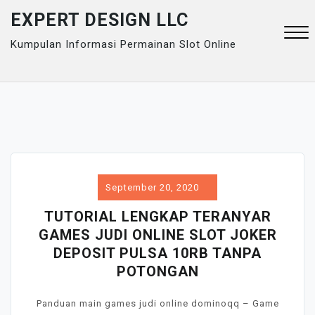
Skip
EXPERT DESIGN LLC
to
Kumpulan Informasi Permainan Slot Online
content
Close
Menu
September 20, 2020
TUTORIAL LENGKAP TERANYAR
GAMES JUDI ONLINE SLOT JOKER
DEPOSIT PULSA 10RB TANPA
POTONGAN
Panduan main games judi online dominoqq – Game