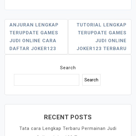
Post
ANJURAN LENGKAP
TUTORIAL LENGKAP
TERUPDATE GAMES
TERUPDATE GAMES
Navigation
JUDI ONLINE CARA
JUDI ONLINE
DAFTAR JOKER123
JOKER123 TERBARU
Search
Search
RECENT POSTS
Tata cara Lengkap Terbaru Permainan Judi