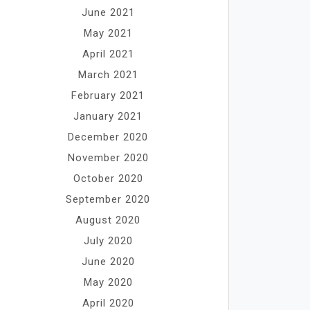
June 2021
May 2021
April 2021
March 2021
February 2021
January 2021
December 2020
November 2020
October 2020
September 2020
August 2020
July 2020
June 2020
May 2020
April 2020