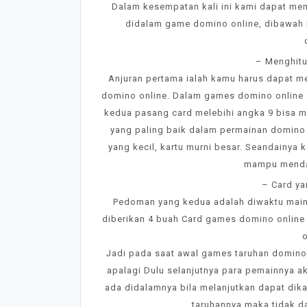
Dalam kesempatan kali ini kami dapat me
didalam game domino online, dibawah 
– Menghitu
Anjuran pertama ialah kamu harus dapat 
domino online. Dalam games domino online a
kedua pasang card melebihi angka 9 bisa m
yang paling baik dalam permainan domino q
yang kecil, kartu murni besar. Seandainya
mampu mendap
– Card ya
Pedoman yang kedua adalah diwaktu main 
diberikan 4 buah Card games domino online i
o
Jadi pada saat awal games taruhan domino 
apalagi Dulu selanjutnya para pemainnya a
ada didalamnya bila melanjutkan dapat dik
taruhannya maka tidak d