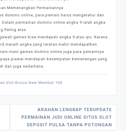
 Akan Memenangkan Permainannya
es domino online, para pemain harus mengetahui dan
. Dalam permainan domino online angka 9 ialah angka
g Paling atas
gawali games bisa mendapati angka 9 atau qiu. Karena
rd meraih angka yang teratas mahir mendapatkan
ain-main games domino online juga para pemainnya
u supaya piawai mendapati kesempatan kemenangan yang
h dan juga sederhana.
en Slot Bonus New Member 100
ARAHAN LENGKAP TERUPDATE
PERMAINAN JUDI ONLINE SITUS SLOT
DEPOSIT PULSA TANPA POTONGAN