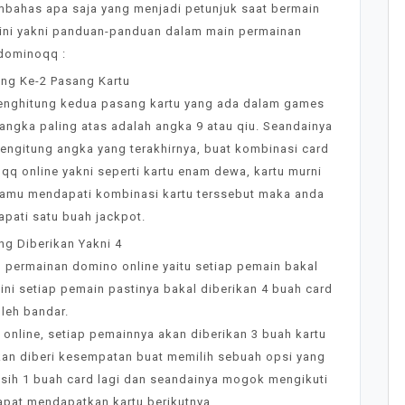
mbahas apa saja yang menjadi petunjuk saat bermain
ini yakni panduan-panduan dalam main permainan
dominoqq :
ng Ke-2 Pasang Kartu
menghitung kedua pasang kartu yang ada dalam games
ngka paling atas adalah angka 9 atau qiu. Seandainya
engitung angka yang terakhirnya, buat kombinasi card
q online yakni seperti kartu enam dewa, kartu murni
 kamu mendapati kombinasi kartu terssebut maka anda
ati satu buah jackpot.
ng Diberikan Yakni 4
permainan domino online yaitu setiap pemain bakal
ni setiap pemain pastinya bakal diberikan 4 buah card
leh bandar.
online, setiap pemainnya akan diberikan 3 buah kartu
kan diberi kesempatan buat memilih sebuah opsi yang
asih 1 buah card lagi dan seandainya mogok mengikuti
apat mendapatkan kartu berikutnya.