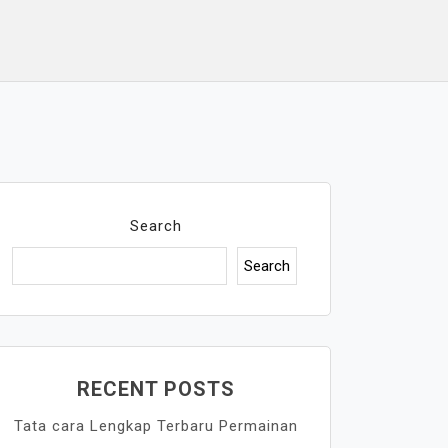
Search
Search
RECENT POSTS
Tata cara Lengkap Terbaru Permainan