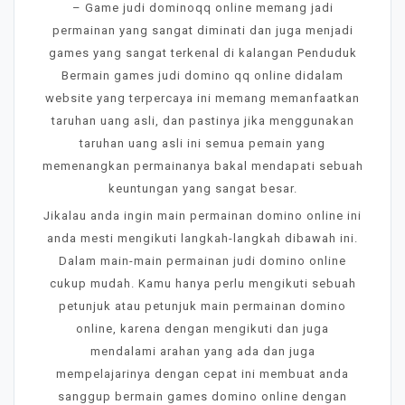
– Game judi dominoqq online memang jadi
permainan yang sangat diminati dan juga menjadi
games yang sangat terkenal di kalangan Penduduk
Bermain games judi domino qq online didalam
website yang terpercaya ini memang memanfaatkan
taruhan uang asli, dan pastinya jika menggunakan
taruhan uang asli ini semua pemain yang
memenangkan permainanya bakal mendapati sebuah
keuntungan yang sangat besar.
Jikalau anda ingin main permainan domino online ini
anda mesti mengikuti langkah-langkah dibawah ini.
Dalam main-main permainan judi domino online
cukup mudah. Kamu hanya perlu mengikuti sebuah
petunjuk atau petunjuk main permainan domino
online, karena dengan mengikuti dan juga
mendalami arahan yang ada dan juga
mempelajarinya dengan cepat ini membuat anda
sanggup bermain games domino online dengan