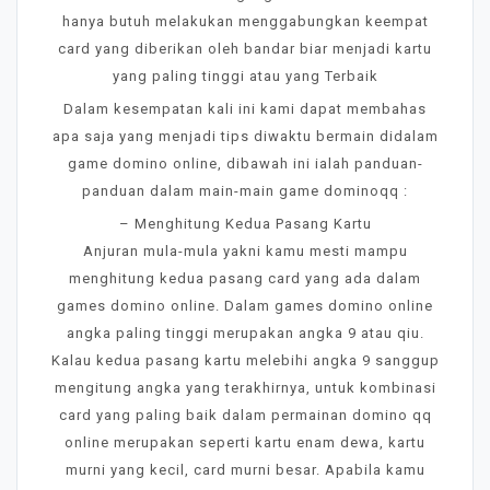
hanya butuh melakukan menggabungkan keempat
card yang diberikan oleh bandar biar menjadi kartu
yang paling tinggi atau yang Terbaik
Dalam kesempatan kali ini kami dapat membahas
apa saja yang menjadi tips diwaktu bermain didalam
game domino online, dibawah ini ialah panduan-
panduan dalam main-main game dominoqq :
– Menghitung Kedua Pasang Kartu
Anjuran mula-mula yakni kamu mesti mampu
menghitung kedua pasang card yang ada dalam
games domino online. Dalam games domino online
angka paling tinggi merupakan angka 9 atau qiu.
Kalau kedua pasang kartu melebihi angka 9 sanggup
mengitung angka yang terakhirnya, untuk kombinasi
card yang paling baik dalam permainan domino qq
online merupakan seperti kartu enam dewa, kartu
murni yang kecil, card murni besar. Apabila kamu