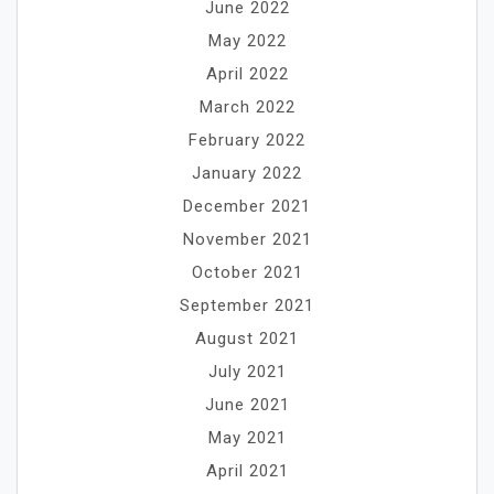
June 2022
May 2022
April 2022
March 2022
February 2022
January 2022
December 2021
November 2021
October 2021
September 2021
August 2021
July 2021
June 2021
May 2021
April 2021