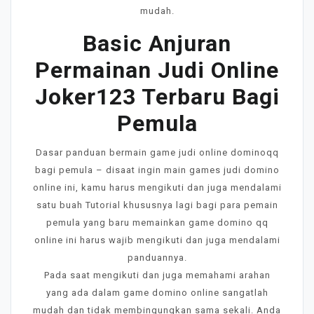
mudah.
Basic Anjuran
Permainan Judi Online
Joker123 Terbaru Bagi
Pemula
Dasar panduan bermain game judi online dominoqq
bagi pemula – disaat ingin main games judi domino
online ini, kamu harus mengikuti dan juga mendalami
satu buah Tutorial khususnya lagi bagi para pemain
pemula yang baru memainkan game domino qq
online ini harus wajib mengikuti dan juga mendalami
panduannya.
Pada saat mengikuti dan juga memahami arahan
yang ada dalam game domino online sangatlah
mudah dan tidak membingungkan sama sekali. Anda