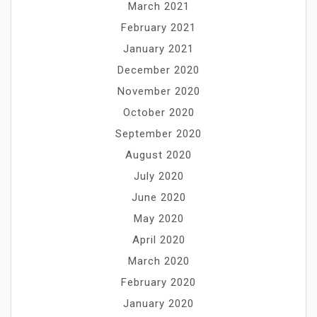
March 2021
February 2021
January 2021
December 2020
November 2020
October 2020
September 2020
August 2020
July 2020
June 2020
May 2020
April 2020
March 2020
February 2020
January 2020