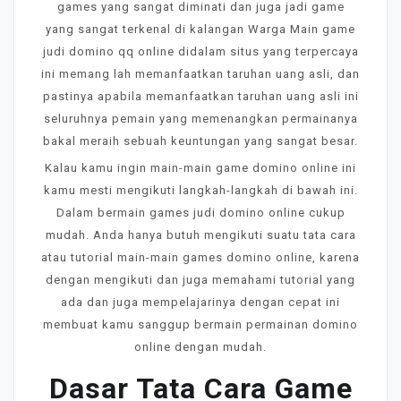
games yang sangat diminati dan juga jadi game
yang sangat terkenal di kalangan Warga Main game
judi domino qq online didalam situs yang terpercaya
ini memang lah memanfaatkan taruhan uang asli, dan
pastinya apabila memanfaatkan taruhan uang asli ini
seluruhnya pemain yang memenangkan permainanya
bakal meraih sebuah keuntungan yang sangat besar.
Kalau kamu ingin main-main game domino online ini
kamu mesti mengikuti langkah-langkah di bawah ini.
Dalam bermain games judi domino online cukup
mudah. Anda hanya butuh mengikuti suatu tata cara
atau tutorial main-main games domino online, karena
dengan mengikuti dan juga memahami tutorial yang
ada dan juga mempelajarinya dengan cepat ini
membuat kamu sanggup bermain permainan domino
online dengan mudah.
Dasar Tata Cara Game