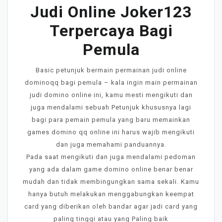
Judi Online Joker123
Terpercaya Bagi
Pemula
Basic petunjuk bermain permainan judi online
dominoqq bagi pemula – kala ingin main permainan
judi domino online ini, kamu mesti mengikuti dan
juga mendalami sebuah Petunjuk khususnya lagi
bagi para pemain pemula yang baru memainkan
games domino qq online ini harus wajib mengikuti
dan juga memahami panduannya.
Pada saat mengikuti dan juga mendalami pedoman
yang ada dalam game domino online benar benar
mudah dan tidak membingungkan sama sekali. Kamu
hanya butuh melakukan menggabungkan keempat
card yang diberikan oleh bandar agar jadi card yang
paling tinggi atau yang Paling baik