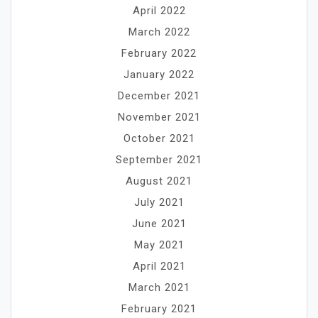
April 2022
March 2022
February 2022
January 2022
December 2021
November 2021
October 2021
September 2021
August 2021
July 2021
June 2021
May 2021
April 2021
March 2021
February 2021