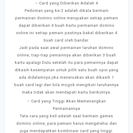
– Card yang Diberikan Adalah 4
Pedoman yang ke-2 adalah dikala bermain
permainan domino online merupakan setiap pemain
dapat diberikan 4 buah Kartu permainan domino
online ini setiap pemain pastinya bakal diberikan 4
buah card oleh bandar.
Jadi pada saat awal permainan taruhan domino
online, tiap-tiap pemainnya akan diberikan 3 buah
kartu apalagi Dulu setelah itu para pemainnya dapat
dikasih kesempatan untuk pilih satu buah opsi yang
ada didalamnya jika meneruskan akan dikasih 1
buah card lagi dan bila mogok mengikuti taruhannya
maka tidak akan mendapati kartu berikutnya.
– Card yang Tinggi Akan Memenangkan
Permainannya
Tata cara yang ke3 adalah saat bermain games
domino online, para pemain harus mengetahui dan
juga mendapatkan kombinasi card yang tinggi.