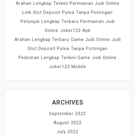
Arahan Lengkap Terkini Permainan Judi Online
Link Slot Deposit Pulsa Tanpa Potongan
Petunjuk Lengkap Terbaru Permainan Judi
Online Joker123 Apk
Arahan Lengkap Terbaru Game Judi Online Judi
Slot Deposit Pulsa Tanpa Potongan
Pedoman Lengkap Terkini Game Judi Online
Joker123 Mobile
ARCHIVES
September 2022
August 2022
July 2022