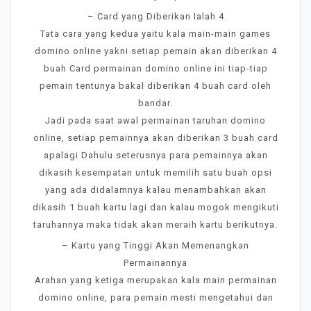
– Card yang Diberikan Ialah 4
Tata cara yang kedua yaitu kala main-main games
domino online yakni setiap pemain akan diberikan 4
buah Card permainan domino online ini tiap-tiap
pemain tentunya bakal diberikan 4 buah card oleh
bandar.
Jadi pada saat awal permainan taruhan domino
online, setiap pemainnya akan diberikan 3 buah card
apalagi Dahulu seterusnya para pemainnya akan
dikasih kesempatan untuk memilih satu buah opsi
yang ada didalamnya kalau menambahkan akan
dikasih 1 buah kartu lagi dan kalau mogok mengikuti
taruhannya maka tidak akan meraih kartu berikutnya.
– Kartu yang Tinggi Akan Memenangkan
Permainannya
Arahan yang ketiga merupakan kala main permainan
domino online, para pemain mesti mengetahui dan