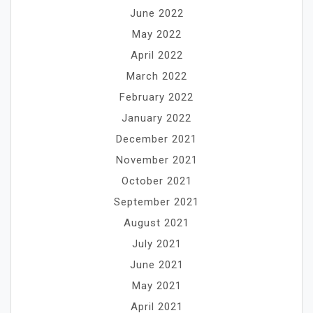
June 2022
May 2022
April 2022
March 2022
February 2022
January 2022
December 2021
November 2021
October 2021
September 2021
August 2021
July 2021
June 2021
May 2021
April 2021