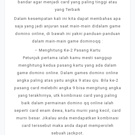
bandar agar menjadi card yang paling tinggi atau
yang Terbaik
Dalam kesempatan kali ini kita dapat membahas apa
saja yang jadi anjuran saat main-main didalam game
domino online, di bawah ini yakni panduan-panduan
dalam main-main game dominoqq :
– Menghitung Ke-2 Pasang Kartu
Petunjuk pertama ialah kamu mesti sanggup
menghitung kedua pasang kartu yang ada dalam
game domino online. Dalam games domino online
angka paling atas yaitu angka 9 atau qiu. Bila ke-2
pasang card melebihi angka 9 bisa mengitung angka
yang terakhirnya, utk kombinasi card yang paling
baik dalam permainan domino qq online ialah
seperti card enam dewa, kartu murni yang kecil, card
murni besar. Jikalau anda mendapatkan kombinasi
card terssebut maka anda dapat memperoleh
sebuah jackpot.