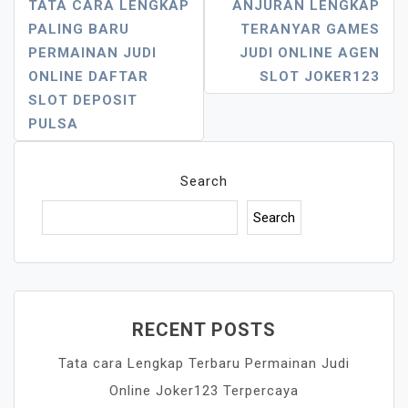
Post
TATA CARA LENGKAP
ANJURAN LENGKAP
PALING BARU
TERANYAR GAMES
Navigation
PERMAINAN JUDI
JUDI ONLINE AGEN
ONLINE DAFTAR
SLOT JOKER123
SLOT DEPOSIT
PULSA
Search
Search
RECENT POSTS
Tata cara Lengkap Terbaru Permainan Judi
Online Joker123 Terpercaya