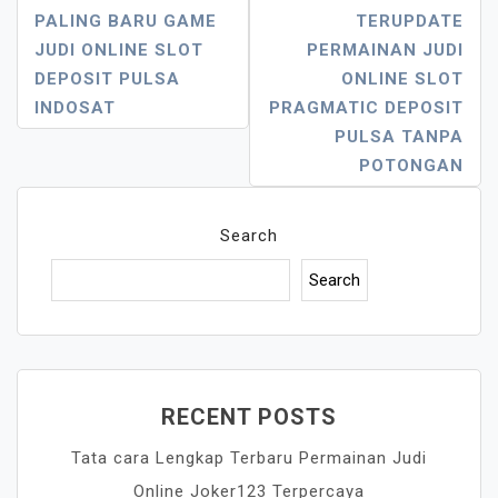
PALING BARU GAME
TERUPDATE
Navigation
JUDI ONLINE SLOT
PERMAINAN JUDI
DEPOSIT PULSA
ONLINE SLOT
INDOSAT
PRAGMATIC DEPOSIT
PULSA TANPA
POTONGAN
Search
Search
RECENT POSTS
Tata cara Lengkap Terbaru Permainan Judi
Online Joker123 Terpercaya