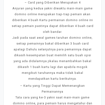
– Card yang Diberikan Merupakan 4
Anjuran yang kedua yakni diwaktu main-main game
domino online merupakan tiap-tiap pemain akan
diberikan 4 buah Kartu permainan domino online ini
setiap pemain pastinya dapat diberikan 4 buah card
oleh bandar.
Jadi pada saat awal games taruhan domino online,
setiap pemainnya bakal diberikan 3 buah card
apalagi Dahulu selanjutnya para pemainnya dapat
dikasih kesempatan buat memilih satu buah opsi
yang ada didalamnya jikalau menambahkan bakal
dikasih 1 buah kartu lagi dan apabila mogok
mengikuti taruhannya maka tidak bakal
mendapatkan kartu berikutnya.
– Kartu yang Tinggi Dapat Memenangkan
Permainannya
Tata cara yang ke-3 yakni saat main-main game
domino online, para pemain harus mengetahui dan