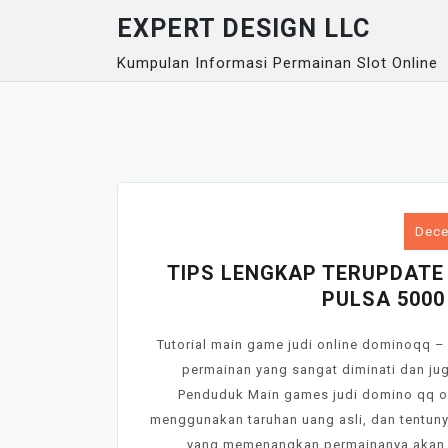
Skip
EXPERT DESIGN LLC
to
Kumpulan Informasi Permainan Slot Online
content
Dece
TIPS LENGKAP TERUPDATE 
PULSA 500
Tutorial main game judi online dominoqq –
permainan yang sangat diminati dan ju
Penduduk Main games judi domino qq on
menggunakan taruhan uang asli, dan tentuny
yang memenangkan permainanya akan m