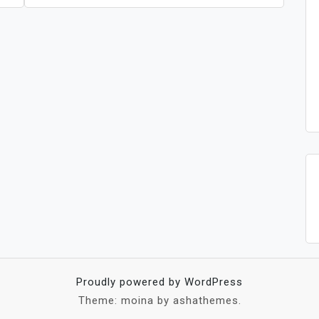
Proudly powered by WordPress
Theme: moina by ashathemes.