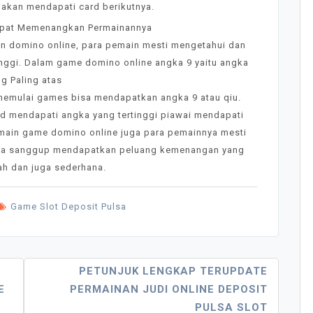
 akan mendapati card berikutnya.
Dapat Memenangkan Permainannya
nan domino online, para pemain mesti mengetahui dan
nggi. Dalam game domino online angka 9 yaitu angka
g Paling atas
memulai games bisa mendapatkan angka 9 atau qiu.
d mendapati angka yang tertinggi piawai mendapati
ain game domino online juga para pemainnya mesti
upaya sanggup mendapatkan peluang kemenangan yang
h dan juga sederhana.
Game Slot Deposit Pulsa
PETUNJUK LENGKAP TERUPDATE
E
PERMAINAN JUDI ONLINE DEPOSIT
PULSA SLOT