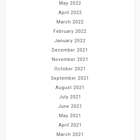
May 2022
April 2022
March 2022
February 2022
January 2022
December 2021
November 2021
October 2021
September 2021
August 2021
July 2021
June 2021
May 2021
April 2021
March 2021