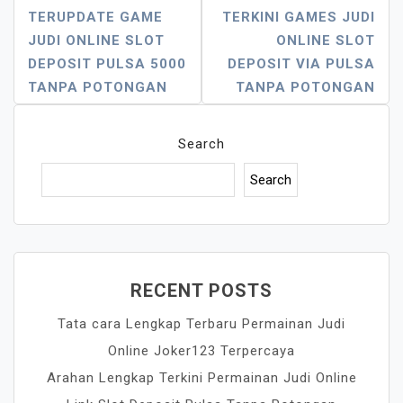
TERUPDATE GAME
TERKINI GAMES JUDI
Navigation
JUDI ONLINE SLOT
ONLINE SLOT
DEPOSIT PULSA 5000
DEPOSIT VIA PULSA
TANPA POTONGAN
TANPA POTONGAN
Search
Search
RECENT POSTS
Tata cara Lengkap Terbaru Permainan Judi
Online Joker123 Terpercaya
Arahan Lengkap Terkini Permainan Judi Online