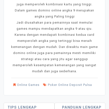
juga memperoleh kombinasi kartu yang tinggi.
Dalam games domino online angka 9 merupakan
angka yang Paling tinggi
Jadi diusahakan para pemainnya saat memulai
games mampu mendapatkan angka 9 atau qiu.
Karena dengan mendapati kombinasi kedua card
memperoleh angka yang tertinggi bisa meraih
kemenangan dengan mudah. Dan diwaktu main game
domino online juga para pemainnya mesti memiliki
strategi atau cara yang jitu agar sanggup
memperoleh kesempatan kemenangan yang sangat
mudah dan juga sederhana.
Online Games
Poker Online Deposit Pulsa
Post
TIPS LENGKAP
PANDUAN LENGKAP