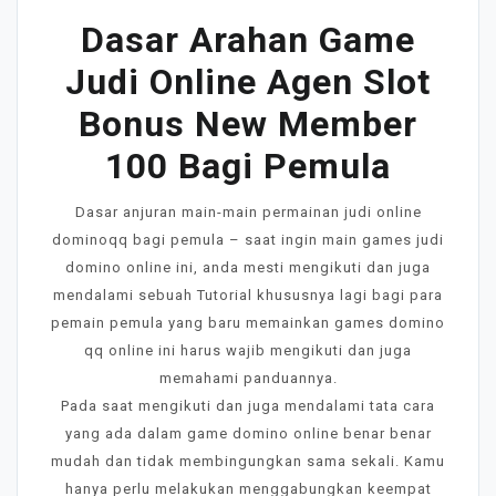
Dasar Arahan Game
Judi Online Agen Slot
Bonus New Member
100 Bagi Pemula
Dasar anjuran main-main permainan judi online
dominoqq bagi pemula – saat ingin main games judi
domino online ini, anda mesti mengikuti dan juga
mendalami sebuah Tutorial khususnya lagi bagi para
pemain pemula yang baru memainkan games domino
qq online ini harus wajib mengikuti dan juga
memahami panduannya.
Pada saat mengikuti dan juga mendalami tata cara
yang ada dalam game domino online benar benar
mudah dan tidak membingungkan sama sekali. Kamu
hanya perlu melakukan menggabungkan keempat