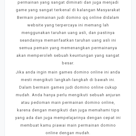
permainan yang sangat diminati dan juga menjadi
game yang sangat terkenal di kalangan Masyarakat
Bermain permainan judi domino qq online didalam
website yang terpercaya ini memang lah
menggunakan taruhan uang asli, dan pastinya
seandainya memanfaatkan taruhan uang asli ini
semua pemain yang memenangkan permainanya
akan memperoleh sebuah keuntungan yang sangat
besar.
Jika anda ingin main games domino online ini anda
mesti mengikuti langkah-langkah di bawah ini.
Dalam bermain games judi domino online cukup
mudah. Anda hanya perlu mengikuti sebuah anjuran
atau pedoman main permainan domino online,
karena dengan mengikuti dan juga memahami tips
yang ada dan juga mempelajarinya dengan cepat ini
membuat kamu piawai main permainan domino
online dengan mudah.