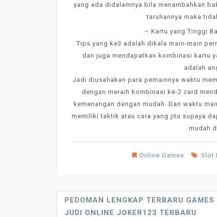
yang ada didalamnya bila menambahkan baka
taruhannya maka tidak
– Kartu yang Tinggi 
Tips yang ke3 adalah dikala main-main pe
dan juga mendapatkan kombinasi kartu y
adalah an
Jadi diusahakan para pemainnya waktu mem
dengan meraih kombinasi ke-2 card men
kemenangan dengan mudah. Dan waktu main
memiliki taktik atau cara yang jitu supay
mudah d
Online Games
Slot
Post
PEDOMAN LENGKAP TERBARU GAMES
JUDI ONLINE JOKER123 TERBARU