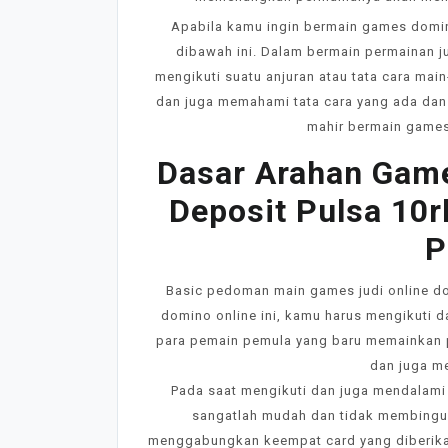
Apabila kamu ingin bermain games domin
dibawah ini. Dalam bermain permainan 
mengikuti suatu anjuran atau tata cara ma
dan juga memahami tata cara yang ada dan
mahir bermain game
Dasar Arahan Game
Deposit Pulsa 10
P
Basic pedoman main games judi online d
domino online ini, kamu harus mengikuti 
para pemain pemula yang baru memainkan p
dan juga m
Pada saat mengikuti dan juga mendalami
sangatlah mudah dan tidak membingu
menggabungkan keempat card yang diberikan 