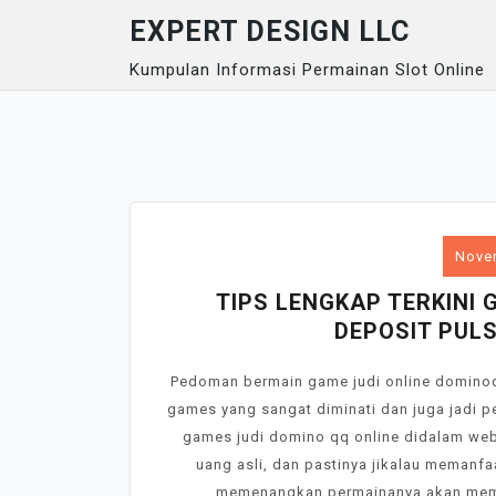
Skip
EXPERT DESIGN LLC
to
Kumpulan Informasi Permainan Slot Online
content
Nove
TIPS LENGKAP TERKINI 
DEPOSIT PUL
Pedoman bermain game judi online dominoq
games yang sangat diminati dan juga jadi 
games judi domino qq online didalam we
uang asli, dan pastinya jikalau memanfa
memenangkan permainanya akan memp