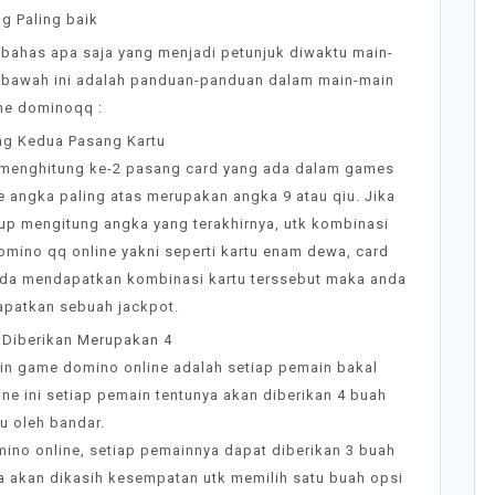
g Paling baik
bahas apa saja yang menjadi petunjuk diwaktu main-
i bawah ini adalah panduan-panduan dalam main-main
e dominoqq :
ng Kedua Pasang Kartu
 menghitung ke-2 pasang card yang ada dalam games
 angka paling atas merupakan angka 9 atau qiu. Jika
up mengitung angka yang terakhirnya, utk kombinasi
omino qq online yakni seperti kartu enam dewa, card
 anda mendapatkan kombinasi kartu terssebut maka anda
atkan sebuah jackpot.
 Diberikan Merupakan 4
in game domino online adalah setiap pemain bakal
ne ini setiap pemain tentunya akan diberikan 4 buah
tu oleh bandar.
ino online, setiap pemainnya dapat diberikan 3 buah
ya akan dikasih kesempatan utk memilih satu buah opsi