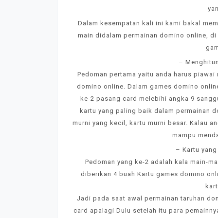
yan
Dalam kesempatan kali ini kami bakal mem
main didalam permainan domino online, d
gam
– Menghitu
Pedoman pertama yaitu anda harus piawai
domino online. Dalam games domino online
ke-2 pasang card melebihi angka 9 sangg
kartu yang paling baik dalam permainan d
murni yang kecil, kartu murni besar. Kalau
mampu mendap
– Kartu yang
Pedoman yang ke-2 adalah kala main-ma
diberikan 4 buah Kartu games domino onli
kar
Jadi pada saat awal permainan taruhan dom
card apalagi Dulu setelah itu para pemainn