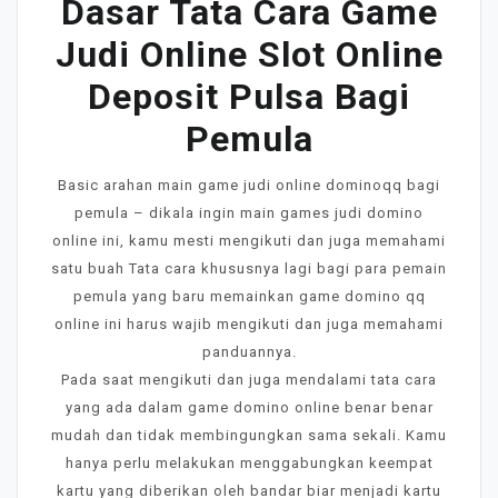
Dasar Tata Cara Game
Judi Online Slot Online
Deposit Pulsa Bagi
Pemula
Basic arahan main game judi online dominoqq bagi
pemula – dikala ingin main games judi domino
online ini, kamu mesti mengikuti dan juga memahami
satu buah Tata cara khususnya lagi bagi para pemain
pemula yang baru memainkan game domino qq
online ini harus wajib mengikuti dan juga memahami
panduannya.
Pada saat mengikuti dan juga mendalami tata cara
yang ada dalam game domino online benar benar
mudah dan tidak membingungkan sama sekali. Kamu
hanya perlu melakukan menggabungkan keempat
kartu yang diberikan oleh bandar biar menjadi kartu