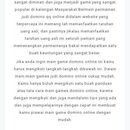
sangat diminati dan juga menjadi game yang sangat
populer di kalangan Masyarakat Bermain permainan
judi domino qq online didalam website yang
terpercaya ini memang lah memanfaatkan taruhan
uang asli, dan pastinya jikalau memanfaatkan
taruhan uang asli ini seluruh pemain yang
memenangkan permainanya bakal mendapatkan satu
buah keuntungan yang sangat besar.
Jika anda ingin main game domino online ini kamu
harus mengikuti langkah-langkah dibawah ini. Dalam
main-main games judi domino online cukup mudah.
Kamu hanya butuh mengikuti satu buah panduan
atau tata cara main games domino online, karena
dengan mengikuti dan juga mendalami tips yang ada
dan juga mempelajarinya dengan cepat ini membuat
kamu piawai main game domino online dengan
mudah.