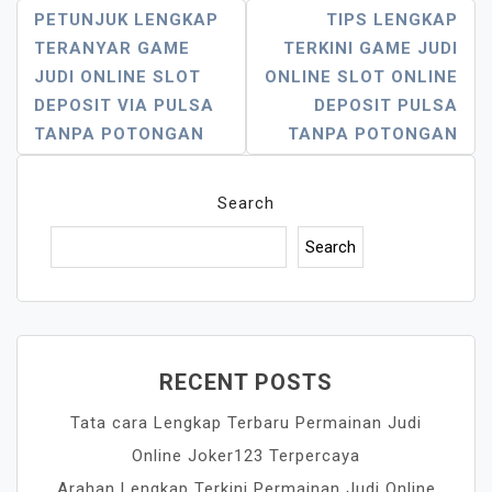
Post
PETUNJUK LENGKAP
TIPS LENGKAP
TERANYAR GAME
TERKINI GAME JUDI
Navigation
JUDI ONLINE SLOT
ONLINE SLOT ONLINE
DEPOSIT VIA PULSA
DEPOSIT PULSA
TANPA POTONGAN
TANPA POTONGAN
Search
Search
RECENT POSTS
Tata cara Lengkap Terbaru Permainan Judi
Online Joker123 Terpercaya
Arahan Lengkap Terkini Permainan Judi Online