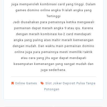
juga memperoleh kombinasi card yang tinggi. Dalam
games domino online angka 9 ialah angka yang
Tertinggi
Jadi diusahakan para pemainnya ketika mengawali
permainan dapat meraih angka 9 atau qiu. Karena
dengan meraih kombinasi ke-2 card mendapati
angka yang paling atas mahir meraih kemenangan
dengan mudah. Dan waktu main permainan domino
online juga para pemainnya mesti memiliki taktik
atau cara yang jitu agar dapat mendapati
kesempatan kemenangan yang sangat mudah dan
juga sederhana.
Online Games
Slot Joker Deposit Pulsa Tanpa
Potongan