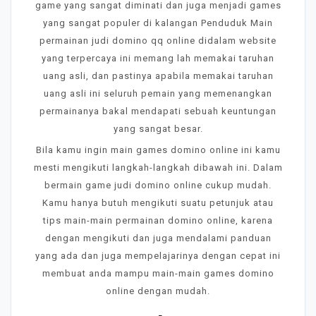
game yang sangat diminati dan juga menjadi games
yang sangat populer di kalangan Penduduk Main
permainan judi domino qq online didalam website
yang terpercaya ini memang lah memakai taruhan
uang asli, dan pastinya apabila memakai taruhan
uang asli ini seluruh pemain yang memenangkan
permainanya bakal mendapati sebuah keuntungan
yang sangat besar.
Bila kamu ingin main games domino online ini kamu
mesti mengikuti langkah-langkah dibawah ini. Dalam
bermain game judi domino online cukup mudah.
Kamu hanya butuh mengikuti suatu petunjuk atau
tips main-main permainan domino online, karena
dengan mengikuti dan juga mendalami panduan
yang ada dan juga mempelajarinya dengan cepat ini
membuat anda mampu main-main games domino
online dengan mudah.