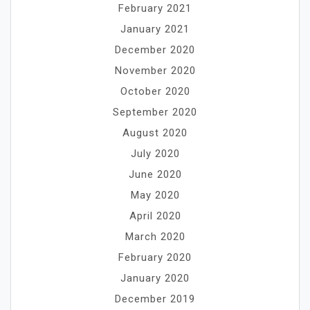
February 2021
January 2021
December 2020
November 2020
October 2020
September 2020
August 2020
July 2020
June 2020
May 2020
April 2020
March 2020
February 2020
January 2020
December 2019