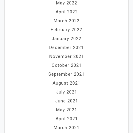
May 2022
April 2022
March 2022
February 2022
January 2022
December 2021
November 2021
October 2021
September 2021
August 2021
July 2021
June 2021
May 2021
April 2021
March 2021