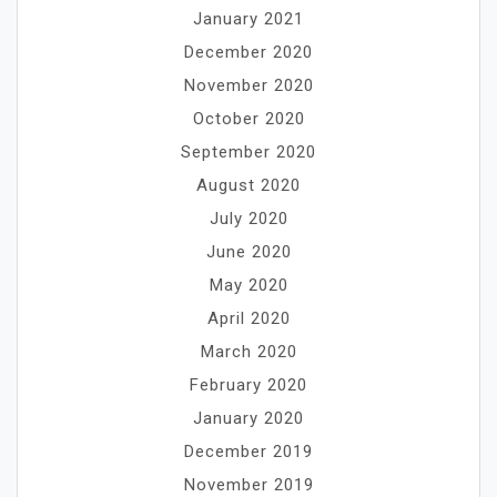
January 2021
December 2020
November 2020
October 2020
September 2020
August 2020
July 2020
June 2020
May 2020
April 2020
March 2020
February 2020
January 2020
December 2019
November 2019