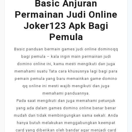
Basic Anjuran
Permainan Judi Online
Joker123 Apk Bagi
Pemula
Basic panduan bermain games judi online dominoqq
bagi pemula – kala ingin main permainan judi
domino online ini, kamu mesti mengikuti dan juga
memahami suatu Tata cara khususnya lagi bagi para
pemain pemula yang baru memainkan game domino
qq online ini mesti wajib mengikuti dan juga
memahami panduannya.
Pada saat mengikuti dan juga memahami petunjuk
yang ada dalam games domino online benar benar
mudah dan tidak membingungkan sama sekali. Anda
hanya butuh melakukan menggabungkan keempat
card yang diberikan oleh bandar agar menjadi card