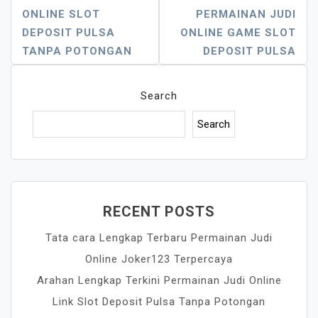
Navigation
ONLINE SLOT
PERMAINAN JUDI
DEPOSIT PULSA
ONLINE GAME SLOT
TANPA POTONGAN
DEPOSIT PULSA
Search
Search
RECENT POSTS
Tata cara Lengkap Terbaru Permainan Judi
Online Joker123 Terpercaya
Arahan Lengkap Terkini Permainan Judi Online
Link Slot Deposit Pulsa Tanpa Potongan