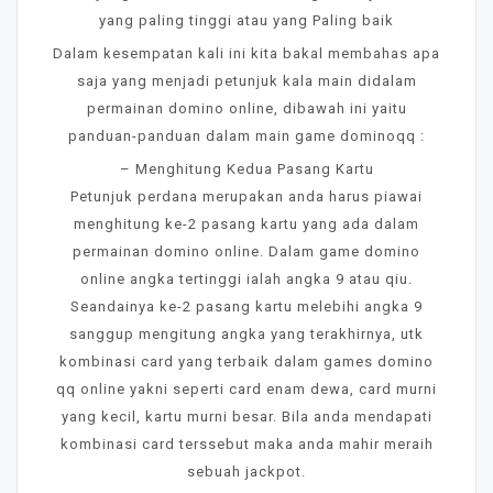
yang paling tinggi atau yang Paling baik
Dalam kesempatan kali ini kita bakal membahas apa
saja yang menjadi petunjuk kala main didalam
permainan domino online, dibawah ini yaitu
panduan-panduan dalam main game dominoqq :
– Menghitung Kedua Pasang Kartu
Petunjuk perdana merupakan anda harus piawai
menghitung ke-2 pasang kartu yang ada dalam
permainan domino online. Dalam game domino
online angka tertinggi ialah angka 9 atau qiu.
Seandainya ke-2 pasang kartu melebihi angka 9
sanggup mengitung angka yang terakhirnya, utk
kombinasi card yang terbaik dalam games domino
qq online yakni seperti card enam dewa, card murni
yang kecil, kartu murni besar. Bila anda mendapati
kombinasi card terssebut maka anda mahir meraih
sebuah jackpot.