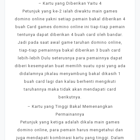
– Kartu yang Diberikan Yaitu 4
Petunjuk yang ke-2 ialah diwaktu main games
domino online yakni setiap pemain bakal diberikan 4
buah Card games domino online ini tiap-tiap pemain
tentunya dapat diberikan 4 buah card oleh bandar.
Jadi pada saat awal game taruhan domino online,
tiap-tiap pemainnya bakal diberikan 3 buah card
lebih-lebih Dulu seterusnya para pemainnya dapat
diberi kesempatan buat memilih suatu opsi yang ada
didalamnya jikalau menyambung bakal dikasih 1
buah card lagi dan kalau berhenti mengikuti
taruhannya maka tidak akan mendapati card
berikutnya.
– Kartu yang Tinggi Bakal Memenangkan
Permainannya
Petunjuk yang ketiga adalah dikala main games
domino online, para pemain harus mengetahui dan
juga mendapati kombinasi kartu yang tinggi. Dalam