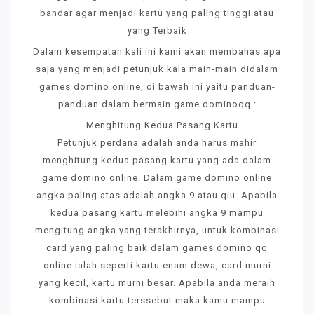
bandar agar menjadi kartu yang paling tinggi atau
yang Terbaik
Dalam kesempatan kali ini kami akan membahas apa
saja yang menjadi petunjuk kala main-main didalam
games domino online, di bawah ini yaitu panduan-
panduan dalam bermain game dominoqq :
– Menghitung Kedua Pasang Kartu
Petunjuk perdana adalah anda harus mahir
menghitung kedua pasang kartu yang ada dalam
game domino online. Dalam game domino online
angka paling atas adalah angka 9 atau qiu. Apabila
kedua pasang kartu melebihi angka 9 mampu
mengitung angka yang terakhirnya, untuk kombinasi
card yang paling baik dalam games domino qq
online ialah seperti kartu enam dewa, card murni
yang kecil, kartu murni besar. Apabila anda meraih
kombinasi kartu terssebut maka kamu mampu