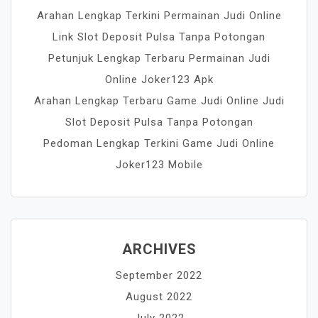
Arahan Lengkap Terkini Permainan Judi Online
Link Slot Deposit Pulsa Tanpa Potongan
Petunjuk Lengkap Terbaru Permainan Judi
Online Joker123 Apk
Arahan Lengkap Terbaru Game Judi Online Judi
Slot Deposit Pulsa Tanpa Potongan
Pedoman Lengkap Terkini Game Judi Online
Joker123 Mobile
ARCHIVES
September 2022
August 2022
July 2022