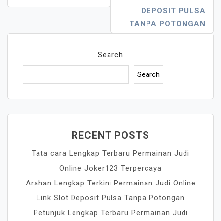
DEPOSIT PULSA
TANPA POTONGAN
Search
Search
RECENT POSTS
Tata cara Lengkap Terbaru Permainan Judi
Online Joker123 Terpercaya
Arahan Lengkap Terkini Permainan Judi Online
Link Slot Deposit Pulsa Tanpa Potongan
Petunjuk Lengkap Terbaru Permainan Judi