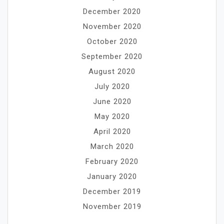
December 2020
November 2020
October 2020
September 2020
August 2020
July 2020
June 2020
May 2020
April 2020
March 2020
February 2020
January 2020
December 2019
November 2019