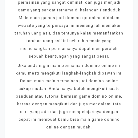
permainan yang sangat diminati dan juga menjadi
game yang sangat ternama di kalangan Penduduk
Main-main games judi domino qq online didalam
website yang terpercaya ini memang lah memakai
taruhan uang asli, dan tentunya kalau memanfaatkan
taruhan uang asli ini seluruh pemain yang
memenangkan permainanya dapat memperoleh
sebuah keuntungan yang sangat besar.
Jika anda ingin main permainan domino online ini
kamu mesti mengikuti langkah-langkah dibawah ini.
Dalam main-main permainan judi domino online
cukup mudah. Anda hanya butuh mengikuti suatu
panduan atau tutorial bermain game domino online,
karena dengan mengikuti dan juga mendalami tata
cara yang ada dan juga mempelajarinya dengan
cepat ini membuat kamu bisa main game domino
online dengan mudah.