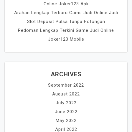
Online Joker123 Apk
Arahan Lengkap Terbaru Game Judi Online Judi
Slot Deposit Pulsa Tanpa Potongan
Pedoman Lengkap Terkini Game Judi Online
Joker123 Mobile
ARCHIVES
September 2022
August 2022
July 2022
June 2022
May 2022
April 2022