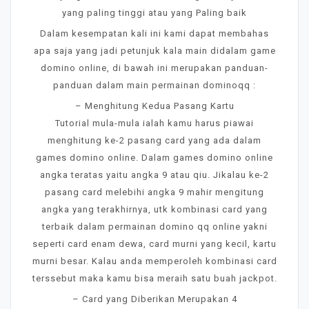
yang paling tinggi atau yang Paling baik
Dalam kesempatan kali ini kami dapat membahas
apa saja yang jadi petunjuk kala main didalam game
domino online, di bawah ini merupakan panduan-
panduan dalam main permainan dominoqq :
– Menghitung Kedua Pasang Kartu
Tutorial mula-mula ialah kamu harus piawai
menghitung ke-2 pasang card yang ada dalam
games domino online. Dalam games domino online
angka teratas yaitu angka 9 atau qiu. Jikalau ke-2
pasang card melebihi angka 9 mahir mengitung
angka yang terakhirnya, utk kombinasi card yang
terbaik dalam permainan domino qq online yakni
seperti card enam dewa, card murni yang kecil, kartu
murni besar. Kalau anda memperoleh kombinasi card
terssebut maka kamu bisa meraih satu buah jackpot.
– Card yang Diberikan Merupakan 4