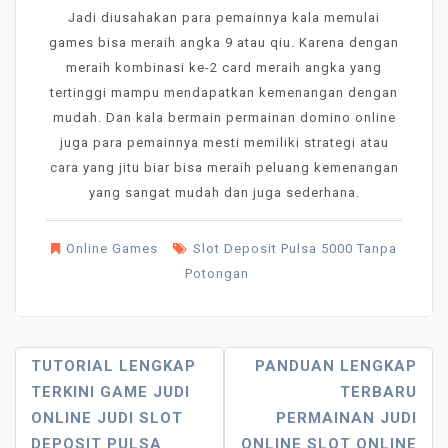
Jadi diusahakan para pemainnya kala memulai
games bisa meraih angka 9 atau qiu. Karena dengan
meraih kombinasi ke-2 card meraih angka yang
tertinggi mampu mendapatkan kemenangan dengan
mudah. Dan kala bermain permainan domino online
juga para pemainnya mesti memiliki strategi atau
cara yang jitu biar bisa meraih peluang kemenangan
yang sangat mudah dan juga sederhana.
Online Games
Slot Deposit Pulsa 5000 Tanpa
Potongan
Post
TUTORIAL LENGKAP
PANDUAN LENGKAP
TERKINI GAME JUDI
TERBARU
Navigation
ONLINE JUDI SLOT
PERMAINAN JUDI
DEPOSIT PULSA
ONLINE SLOT ONLINE