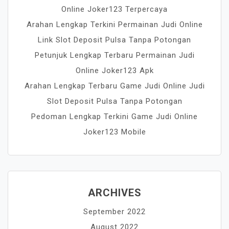
Online Joker123 Terpercaya
Arahan Lengkap Terkini Permainan Judi Online
Link Slot Deposit Pulsa Tanpa Potongan
Petunjuk Lengkap Terbaru Permainan Judi
Online Joker123 Apk
Arahan Lengkap Terbaru Game Judi Online Judi
Slot Deposit Pulsa Tanpa Potongan
Pedoman Lengkap Terkini Game Judi Online
Joker123 Mobile
ARCHIVES
September 2022
August 2022