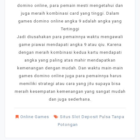
domino online, para pemain mesti mengetahui dan
juga meraih kombinasi card yang tinggi. Dalam
games domino online angka 9 adalah angka yang
Tertinggi
Jadi diusahakan para pemainnya waktu mengawali
game piawai mendapati angka 9 atau qiu. Karena
dengan meraih kombinasi kedua kartu mendapati
angka yang paling atas mahir mendapatkan
kemenangan dengan mudah. Dan waktu main-main
games domino online juga para pemainnya harus
memiliki strategi atau cara yang jitu supaya bisa
meraih kesempatan kemenangan yang sangat mudah
dan juga sederhana.
Online Games
Situs Slot Deposit Pulsa Tanpa
Potongan