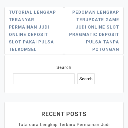
Post
TUTORIAL LENGKAP
PEDOMAN LENGKAP
TERANYAR
TERUPDATE GAME
Navigation
PERMAINAN JUDI
JUDI ONLINE SLOT
ONLINE DEPOSIT
PRAGMATIC DEPOSIT
SLOT PAKAI PULSA
PULSA TANPA
TELKOMSEL
POTONGAN
Search
Search
RECENT POSTS
Tata cara Lengkap Terbaru Permainan Judi