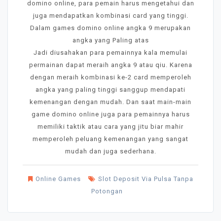
domino online, para pemain harus mengetahui dan
juga mendapatkan kombinasi card yang tinggi.
Dalam games domino online angka 9 merupakan
angka yang Paling atas
Jadi diusahakan para pemainnya kala memulai
permainan dapat meraih angka 9 atau qiu. Karena
dengan meraih kombinasi ke-2 card memperoleh
angka yang paling tinggi sanggup mendapati
kemenangan dengan mudah. Dan saat main-main
game domino online juga para pemainnya harus
memiliki taktik atau cara yang jitu biar mahir
memperoleh peluang kemenangan yang sangat
mudah dan juga sederhana.
Online Games
Slot Deposit Via Pulsa Tanpa
Potongan