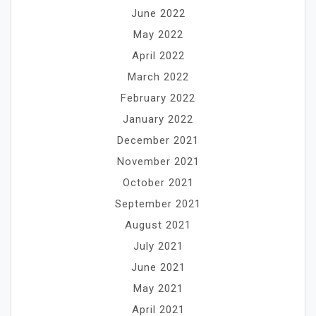
June 2022
May 2022
April 2022
March 2022
February 2022
January 2022
December 2021
November 2021
October 2021
September 2021
August 2021
July 2021
June 2021
May 2021
April 2021