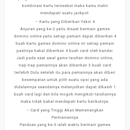
kombinasi kartu terssebut maka kamu mahir
mendapati suatu jackpot.
– Kartu yang Diberikan Yakni 4
Anjuran yang ke-2 yaitu disaat bermain games
domino online yaitu setiap pemain dapat diberikan 4
buah Kartu games domino online ini setiap pemain
pastinya bakal diberikan 4 buah card oleh bandar.
Jadi pada saat awal game taruhan domino online,
tiap-tiap pemainnya akan diberikan 3 buah card
terlebih Dulu setelah itu para pemainnya akan diberi
kesempatan untuk pilih suatu opsi yang ada
didalamnya seandainya melanjutkan dapat dikasih 1
buah card lagi dan bila mogok mengikuti taruhannya
maka tidak bakal mendapati kartu berikutnya.
– Card yang Tinggi Akan Memenangkan
Permainannya
Panduan yang ke-3 ialah waktu bermain games