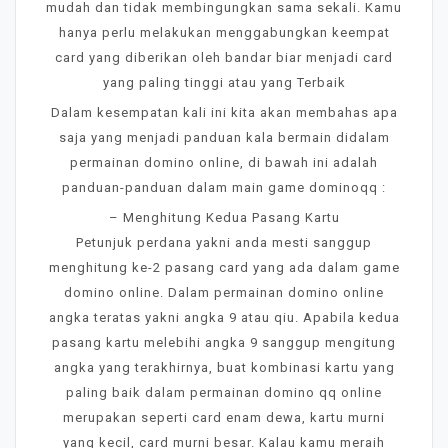
mudah dan tidak membingungkan sama sekali. Kamu
hanya perlu melakukan menggabungkan keempat
card yang diberikan oleh bandar biar menjadi card
yang paling tinggi atau yang Terbaik
Dalam kesempatan kali ini kita akan membahas apa
saja yang menjadi panduan kala bermain didalam
permainan domino online, di bawah ini adalah
panduan-panduan dalam main game dominoqq :
– Menghitung Kedua Pasang Kartu
Petunjuk perdana yakni anda mesti sanggup
menghitung ke-2 pasang card yang ada dalam game
domino online. Dalam permainan domino online
angka teratas yakni angka 9 atau qiu. Apabila kedua
pasang kartu melebihi angka 9 sanggup mengitung
angka yang terakhirnya, buat kombinasi kartu yang
paling baik dalam permainan domino qq online
merupakan seperti card enam dewa, kartu murni
yang kecil, card murni besar. Kalau kamu meraih