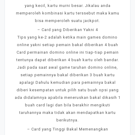
yang kecil, kartu murni besar. Jikalau anda
memperoleh kombinasi kartu terssebut maka kamu
bisa memperoleh suatu jackpot.
– Card yang Diberikan Yakni 4
Tips yang ke-2 adalah ketika main games domino
online yakni setiap pemain bakal diberikan 4 buah
Card permainan domino online ini tiap-tiap pemain
tentunya dapat diberikan 4 buah kartu oleh bandar.
Jadi pada saat awal game taruhan domino online,
setiap pemainnya bakal diberikan 3 buah kartu
apalagi Dahulu kemudian para pemainnya bakal
diberi kesempatan untuk pilih satu buah opsi yang
ada didalamnya apabila meneruskan bakal dikasih 1
buah card lagi dan bila berakhir mengikuti
taruhannya maka tidak akan mendapatkan kartu
berikutnya.
– Card yang Tinggi Bakal Memenangkan