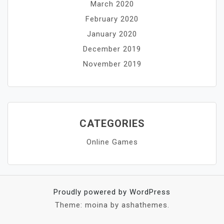
March 2020
February 2020
January 2020
December 2019
November 2019
CATEGORIES
Online Games
Proudly powered by WordPress
Theme: moina by ashathemes.