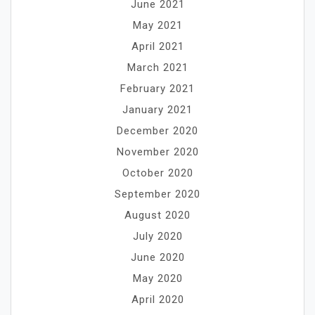
June 2021
May 2021
April 2021
March 2021
February 2021
January 2021
December 2020
November 2020
October 2020
September 2020
August 2020
July 2020
June 2020
May 2020
April 2020