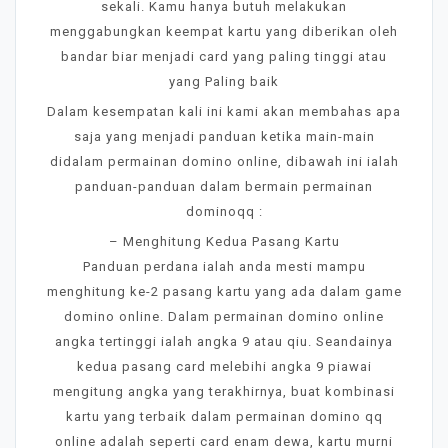
sekali. Kamu hanya butuh melakukan
menggabungkan keempat kartu yang diberikan oleh
bandar biar menjadi card yang paling tinggi atau
yang Paling baik
Dalam kesempatan kali ini kami akan membahas apa
saja yang menjadi panduan ketika main-main
didalam permainan domino online, dibawah ini ialah
panduan-panduan dalam bermain permainan
dominoqq :
– Menghitung Kedua Pasang Kartu
Panduan perdana ialah anda mesti mampu
menghitung ke-2 pasang kartu yang ada dalam game
domino online. Dalam permainan domino online
angka tertinggi ialah angka 9 atau qiu. Seandainya
kedua pasang card melebihi angka 9 piawai
mengitung angka yang terakhirnya, buat kombinasi
kartu yang terbaik dalam permainan domino qq
online adalah seperti card enam dewa, kartu murni