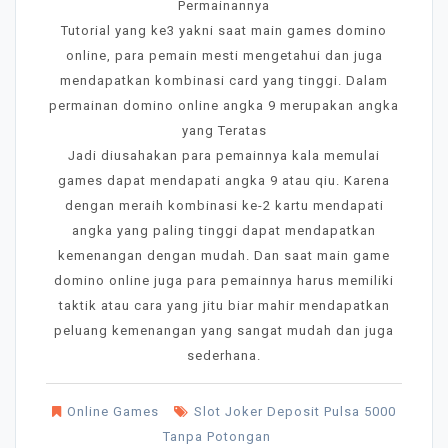
Permainannya
Tutorial yang ke3 yakni saat main games domino
online, para pemain mesti mengetahui dan juga
mendapatkan kombinasi card yang tinggi. Dalam
permainan domino online angka 9 merupakan angka
yang Teratas
Jadi diusahakan para pemainnya kala memulai
games dapat mendapati angka 9 atau qiu. Karena
dengan meraih kombinasi ke-2 kartu mendapati
angka yang paling tinggi dapat mendapatkan
kemenangan dengan mudah. Dan saat main game
domino online juga para pemainnya harus memiliki
taktik atau cara yang jitu biar mahir mendapatkan
peluang kemenangan yang sangat mudah dan juga
sederhana.
Online Games
Slot Joker Deposit Pulsa 5000
Tanpa Potongan