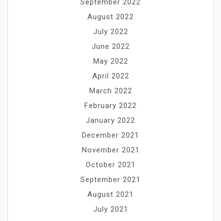
September 2022
August 2022
July 2022
June 2022
May 2022
April 2022
March 2022
February 2022
January 2022
December 2021
November 2021
October 2021
September 2021
August 2021
July 2021