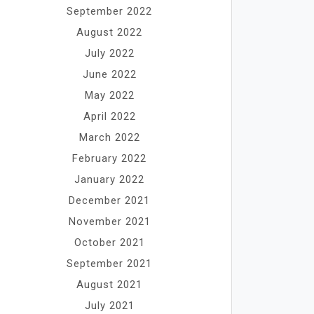
September 2022
August 2022
July 2022
June 2022
May 2022
April 2022
March 2022
February 2022
January 2022
December 2021
November 2021
October 2021
September 2021
August 2021
July 2021