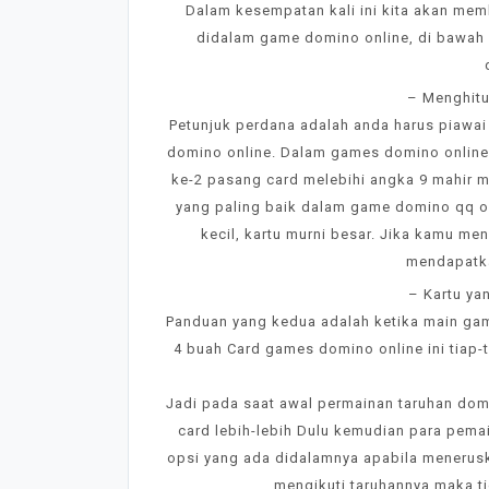
Dalam kesempatan kali ini kita akan me
didalam game domino online, di bawah
– Menghitu
Petunjuk perdana adalah anda harus piawa
domino online. Dalam games domino online 
ke-2 pasang card melebihi angka 9 mahir m
yang paling baik dalam game domino qq onl
kecil, kartu murni besar. Jika kamu m
mendapatka
– Kartu ya
Panduan yang kedua adalah ketika main gam
4 buah Card games domino online ini tiap-t
Jadi pada saat awal permainan taruhan domi
card lebih-lebih Dulu kemudian para pema
opsi yang ada didalamnya apabila meneruska
mengikuti taruhannya maka t