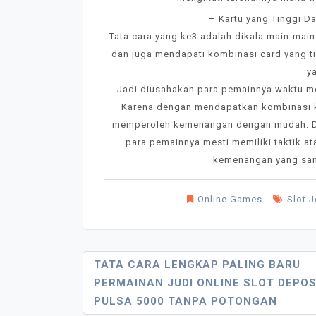
– Kartu yang Tinggi 
Tata cara yang ke3 adalah dikala main-mai
dan juga mendapati kombinasi card yang t
y
Jadi diusahakan para pemainnya waktu 
Karena dengan mendapatkan kombinasi k
memperoleh kemenangan dengan mudah. Da
para pemainnya mesti memiliki taktik a
kemenangan yang san
Online Games
Slot 
Post
TATA CARA LENGKAP PALING BARU
PERMAINAN JUDI ONLINE SLOT DEPOS
Navigation
PULSA 5000 TANPA POTONGAN