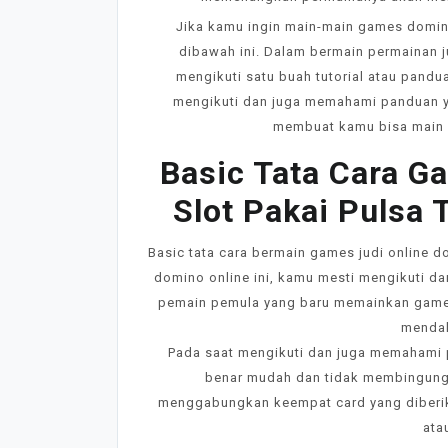
Jika kamu ingin main-main games domino
dibawah ini. Dalam bermain permainan 
mengikuti satu buah tutorial atau pand
mengikuti dan juga memahami panduan y
membuat kamu bisa main 
Basic Tata Cara G
Slot Pakai Pulsa
Basic tata cara bermain games judi online 
domino online ini, kamu mesti mengikuti da
pemain pemula yang baru memainkan game d
mendal
Pada saat mengikuti dan juga memahami
benar mudah dan tidak membingung
menggabungkan keempat card yang diberika
ata