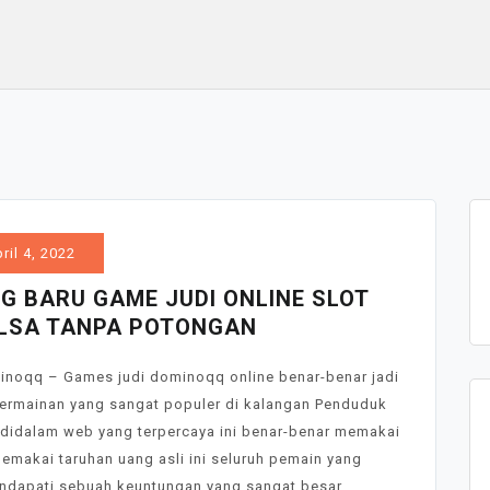
ril 4, 2022
G BARU GAME JUDI ONLINE SLOT
ULSA TANPA POTONGAN
minoqq – Games judi dominoqq online benar-benar jadi
permainan yang sangat populer di kalangan Penduduk
 didalam web yang terpercaya ini benar-benar memakai
memakai taruhan uang asli ini seluruh pemain yang
dapati sebuah keuntungan yang sangat besar.