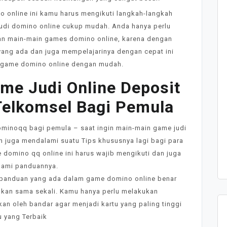
 online ini kamu harus mengikuti langkah-langkah
judi domino online cukup mudah. Anda hanya perlu
uan main-main games domino online, karena dengan
ang ada dan juga mempelajarinya dengan cepat ini
game domino online dengan mudah.
ame Judi Online Deposit
 Telkomsel Bagi Pemula
dominoqq bagi pemula – saat ingin main-main game judi
n juga mendalami suatu Tips khususnya lagi bagi para
omino qq online ini harus wajib mengikuti dan juga
ami panduannya.
 panduan yang ada dalam game domino online benar
kan sama sekali. Kamu hanya perlu melakukan
n oleh bandar agar menjadi kartu yang paling tinggi
u yang Terbaik