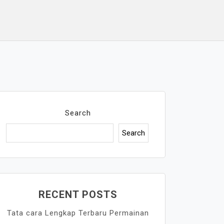
Search
Search
RECENT POSTS
Tata cara Lengkap Terbaru Permainan