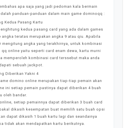
membahas apa saja yang jadi pedoman kala bermain
 adalah panduan-panduan dalam main game dominoqq :
ng Kedua Pasang Kartu
menghitung kedua pasang card yang ada dalam games
 angka teratas merupakan angka 9 atau qiu. Apabila
r mengitung angka yang terakhirnya, untuk kombinasi
qq online yaitu seperti card enam dewa, kartu murni
anda memperoleh kombinasi card terssebut maka anda
pati sebuah jackpot.
ng Diberikan Yakni 4
 game domino online merupakan tiap-tiap pemain akan
e ini setiap pemain pastinya dapat diberikan 4 buah
tu oleh bandar.
nline, setiap pemainnya dapat diberikan 3 buah card
 bakal dikasih kesempatan buat memilih satu buah opsi
n dapat dikasih 1 buah kartu lagi dan seandainya
ka tidak akan mendapatkan kartu berikutnya.