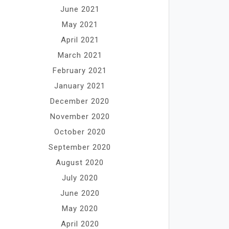
June 2021
May 2021
April 2021
March 2021
February 2021
January 2021
December 2020
November 2020
October 2020
September 2020
August 2020
July 2020
June 2020
May 2020
April 2020