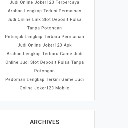
Judi Online Joker123 Terpercaya
Arahan Lengkap Terkini Permainan
Judi Online Link Slot Deposit Pulsa
Tanpa Potongan
Petunjuk Lengkap Terbaru Permainan
Judi Online Joker123 Apk
Arahan Lengkap Terbaru Game Judi
Online Judi Slot Deposit Pulsa Tanpa
Potongan
Pedoman Lengkap Terkini Game Judi
Online Joker123 Mobile
ARCHIVES