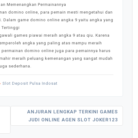
Akan Memenangkan Permainannya
inan domino online, para pemain mesti mengetahui dan
i. Dalam game domino online angka 9 yaitu angka yang
Tertinggi
awali games piawai meraih angka 9 atau qiu. Karena
memperoleh angka yang paling atas mampu meraih
permainan domino online juga para pemainnya harus
ya mahir meraih peluang kemenangan yang sangat mudah
juga sederhana.
Slot Deposit Pulsa Indosat
ANJURAN LENGKAP TERKINI GAMES
JUDI ONLINE AGEN SLOT JOKER123