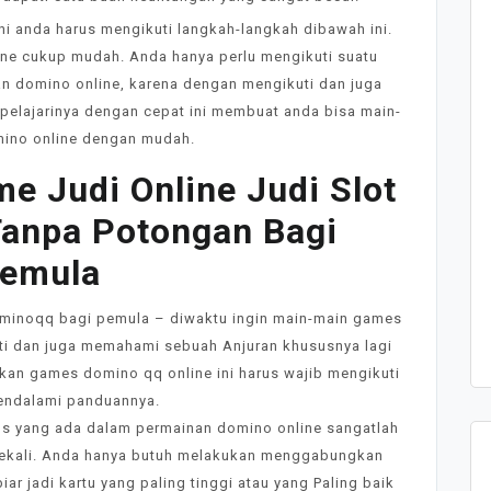
ni anda harus mengikuti langkah-langkah dibawah ini.
ne cukup mudah. Anda hanya perlu mengikuti suatu
an domino online, karena dengan mengikuti dan juga
lajarinya dengan cepat ini membuat anda bisa main-
ino online dengan mudah.
e Judi Online Judi Slot
Tanpa Potongan Bagi
emula
dominoqq bagi pemula – diwaktu ingin main-main games
uti dan juga memahami sebuah Anjuran khususnya lagi
an games domino qq online ini harus wajib mengikuti
endalami panduannya.
ps yang ada dalam permainan domino online sangatlah
kali. Anda hanya butuh melakukan menggabungkan
ar jadi kartu yang paling tinggi atau yang Paling baik