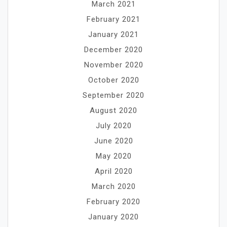
March 2021
February 2021
January 2021
December 2020
November 2020
October 2020
September 2020
August 2020
July 2020
June 2020
May 2020
April 2020
March 2020
February 2020
January 2020