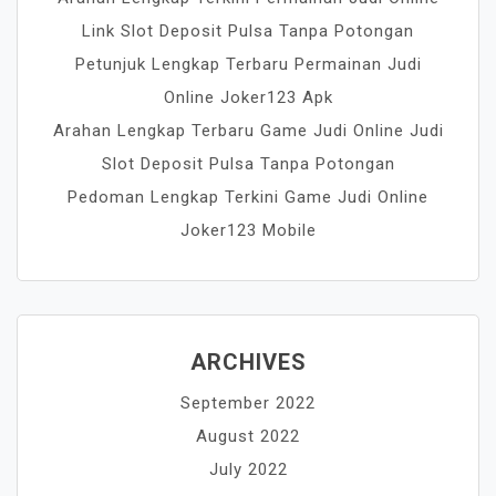
Link Slot Deposit Pulsa Tanpa Potongan
Petunjuk Lengkap Terbaru Permainan Judi
Online Joker123 Apk
Arahan Lengkap Terbaru Game Judi Online Judi
Slot Deposit Pulsa Tanpa Potongan
Pedoman Lengkap Terkini Game Judi Online
Joker123 Mobile
ARCHIVES
September 2022
August 2022
July 2022