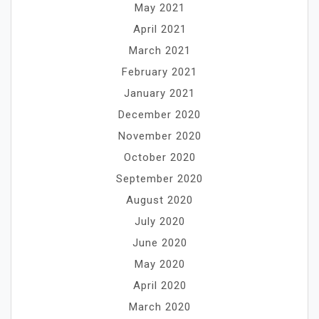
May 2021
April 2021
March 2021
February 2021
January 2021
December 2020
November 2020
October 2020
September 2020
August 2020
July 2020
June 2020
May 2020
April 2020
March 2020