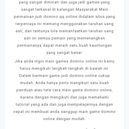
yang sangat diminati dan juga jadi games yang
sangat terkenal di kalangan Masyarakat Main
permainan judi domino qq online didalam situs yang
terpercaya ini memang menggunakan taruhan uang
asli, dan tentunya bila memanfaatkan taruhan uang
asli ini semua pemain yang memenangkan
permainanya dapat meraih satu buah keuntungan
yang sangat besar.
Jika anda ingin main games domino online ini kamu
harus mengikuti langkah-langkah di bawah ini.
Dalam bermain game judi domino online cukup
mudah. Anda hanya perlu mengikuti satu buah
panduan atau tata cara main game domino online,
karena dengan mengikuti dan juga memahami
tutorial yang ada dan juga mempelajarinya dengan
cepat ini membuat anda sanggup main game domino
online dengan mudah.