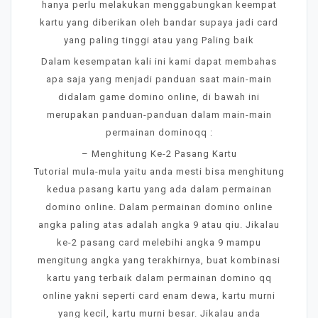
hanya perlu melakukan menggabungkan keempat
kartu yang diberikan oleh bandar supaya jadi card
yang paling tinggi atau yang Paling baik
Dalam kesempatan kali ini kami dapat membahas
apa saja yang menjadi panduan saat main-main
didalam game domino online, di bawah ini
merupakan panduan-panduan dalam main-main
permainan dominoqq :
– Menghitung Ke-2 Pasang Kartu
Tutorial mula-mula yaitu anda mesti bisa menghitung
kedua pasang kartu yang ada dalam permainan
domino online. Dalam permainan domino online
angka paling atas adalah angka 9 atau qiu. Jikalau
ke-2 pasang card melebihi angka 9 mampu
mengitung angka yang terakhirnya, buat kombinasi
kartu yang terbaik dalam permainan domino qq
online yakni seperti card enam dewa, kartu murni
yang kecil, kartu murni besar. Jikalau anda