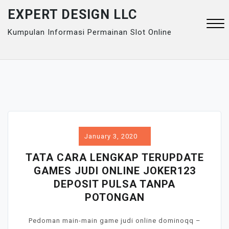
Skip
EXPERT DESIGN LLC
to
Kumpulan Informasi Permainan Slot Online
content
Close
Menu
January 3, 2020
TATA CARA LENGKAP TERUPDATE
GAMES JUDI ONLINE JOKER123
DEPOSIT PULSA TANPA
POTONGAN
Pedoman main-main game judi online dominoqq –