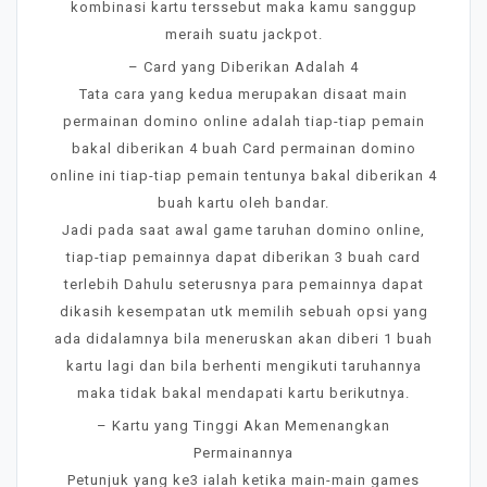
kombinasi kartu terssebut maka kamu sanggup
meraih suatu jackpot.
– Card yang Diberikan Adalah 4
Tata cara yang kedua merupakan disaat main
permainan domino online adalah tiap-tiap pemain
bakal diberikan 4 buah Card permainan domino
online ini tiap-tiap pemain tentunya bakal diberikan 4
buah kartu oleh bandar.
Jadi pada saat awal game taruhan domino online,
tiap-tiap pemainnya dapat diberikan 3 buah card
terlebih Dahulu seterusnya para pemainnya dapat
dikasih kesempatan utk memilih sebuah opsi yang
ada didalamnya bila meneruskan akan diberi 1 buah
kartu lagi dan bila berhenti mengikuti taruhannya
maka tidak bakal mendapati kartu berikutnya.
– Kartu yang Tinggi Akan Memenangkan
Permainannya
Petunjuk yang ke3 ialah ketika main-main games