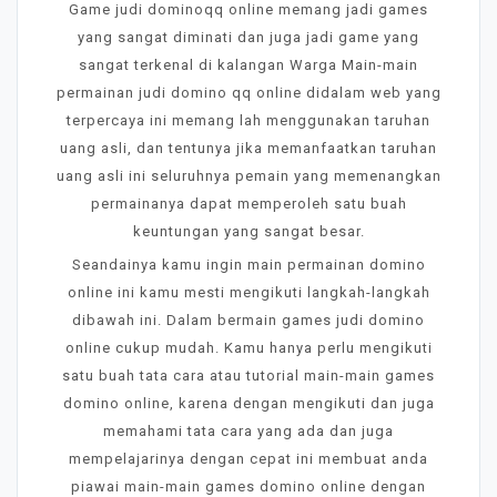
Game judi dominoqq online memang jadi games
yang sangat diminati dan juga jadi game yang
sangat terkenal di kalangan Warga Main-main
permainan judi domino qq online didalam web yang
terpercaya ini memang lah menggunakan taruhan
uang asli, dan tentunya jika memanfaatkan taruhan
uang asli ini seluruhnya pemain yang memenangkan
permainanya dapat memperoleh satu buah
keuntungan yang sangat besar.
Seandainya kamu ingin main permainan domino
online ini kamu mesti mengikuti langkah-langkah
dibawah ini. Dalam bermain games judi domino
online cukup mudah. Kamu hanya perlu mengikuti
satu buah tata cara atau tutorial main-main games
domino online, karena dengan mengikuti dan juga
memahami tata cara yang ada dan juga
mempelajarinya dengan cepat ini membuat anda
piawai main-main games domino online dengan