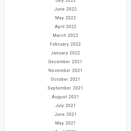
July 2022
June 2022
May 2022
April 2022
March 2022
February 2022
January 2022
December 2021
November 2021
October 2021
September 2021
August 2021
July 2021
June 2021
May 2021