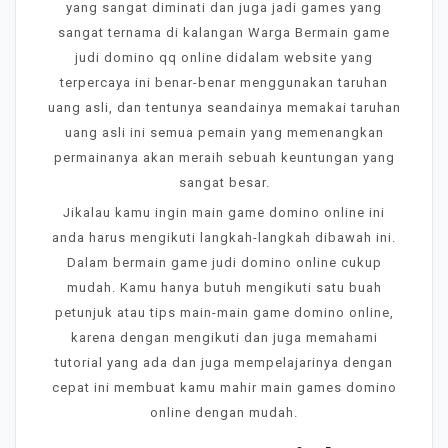
yang sangat diminati dan juga jadi games yang
sangat ternama di kalangan Warga Bermain game
judi domino qq online didalam website yang
terpercaya ini benar-benar menggunakan taruhan
uang asli, dan tentunya seandainya memakai taruhan
uang asli ini semua pemain yang memenangkan
permainanya akan meraih sebuah keuntungan yang
sangat besar.
Jikalau kamu ingin main game domino online ini
anda harus mengikuti langkah-langkah dibawah ini.
Dalam bermain game judi domino online cukup
mudah. Kamu hanya butuh mengikuti satu buah
petunjuk atau tips main-main game domino online,
karena dengan mengikuti dan juga memahami
tutorial yang ada dan juga mempelajarinya dengan
cepat ini membuat kamu mahir main games domino
online dengan mudah.