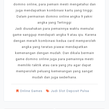
domino online, para pemain mesti mengetahui dan
juga mendapatkan kombinasi kartu yang tinggi.
Dalam permainan domino online angka 9 yakni
angka yang Tertinggi
Jadi diusahakan para pemainnya waktu memulai
game sanggup mendapati angka 9 atau qiu. Karena
dengan meraih kombinasi kedua card memperoleh
angka yang teratas piawai mendapatkan
kemenangan dengan mudah. Dan dikala bermain
game domino online juga para pemainnya mesti
memiliki taktik atau cara yang jitu agar dapat
memperoleh peluang kemenangan yang sangat
mudah dan juga sederhana.
Online Games
Judi Slot Deposit Pulsa