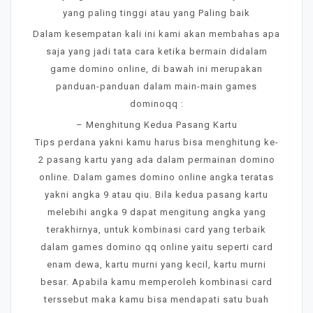
yang paling tinggi atau yang Paling baik
Dalam kesempatan kali ini kami akan membahas apa
saja yang jadi tata cara ketika bermain didalam
game domino online, di bawah ini merupakan
panduan-panduan dalam main-main games
dominoqq :
– Menghitung Kedua Pasang Kartu
Tips perdana yakni kamu harus bisa menghitung ke-
2 pasang kartu yang ada dalam permainan domino
online. Dalam games domino online angka teratas
yakni angka 9 atau qiu. Bila kedua pasang kartu
melebihi angka 9 dapat mengitung angka yang
terakhirnya, untuk kombinasi card yang terbaik
dalam games domino qq online yaitu seperti card
enam dewa, kartu murni yang kecil, kartu murni
besar. Apabila kamu memperoleh kombinasi card
terssebut maka kamu bisa mendapati satu buah