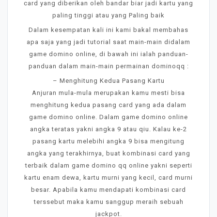
card yang diberikan oleh bandar biar jadi kartu yang
paling tinggi atau yang Paling baik
Dalam kesempatan kali ini kami bakal membahas
apa saja yang jadi tutorial saat main-main didalam
game domino online, di bawah ini ialah panduan-
panduan dalam main-main permainan dominoqq :
– Menghitung Kedua Pasang Kartu
Anjuran mula-mula merupakan kamu mesti bisa
menghitung kedua pasang card yang ada dalam
game domino online. Dalam game domino online
angka teratas yakni angka 9 atau qiu. Kalau ke-2
pasang kartu melebihi angka 9 bisa mengitung
angka yang terakhirnya, buat kombinasi card yang
terbaik dalam game domino qq online yakni seperti
kartu enam dewa, kartu murni yang kecil, card murni
besar. Apabila kamu mendapati kombinasi card
terssebut maka kamu sanggup meraih sebuah
jackpot.