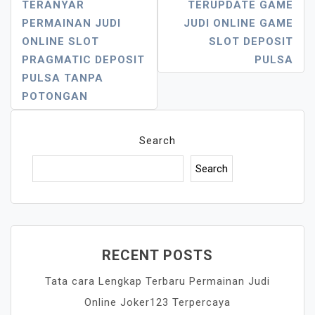
TERANYAR
TERUPDATE GAME
Navigation
PERMAINAN JUDI
JUDI ONLINE GAME
ONLINE SLOT
SLOT DEPOSIT
PRAGMATIC DEPOSIT
PULSA
PULSA TANPA
POTONGAN
Search
Search
RECENT POSTS
Tata cara Lengkap Terbaru Permainan Judi
Online Joker123 Terpercaya