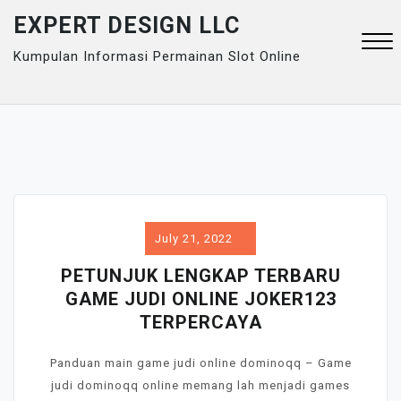
Skip
EXPERT DESIGN LLC
to
Kumpulan Informasi Permainan Slot Online
content
Close
Menu
July 21, 2022
PETUNJUK LENGKAP TERBARU
GAME JUDI ONLINE JOKER123
TERPERCAYA
Panduan main game judi online dominoqq – Game
judi dominoqq online memang lah menjadi games