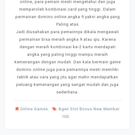
online, para pemain mesti mengetahui dan juga
memperoleh kombinasi card yang tinggi. Dalam
permainan domino online angka 9 yakni angka yang
Paling atas
Jadi diusahakan para pemainnya dikala mengawali
permainan bisa meraih angka 9 atau qiu. Karena
dengan meraih kombinasi ke-2 kartu mendapati
angka yang paling tinggi mampu meraih
kemenangan dengan mudah. Dan kala bermain game
domino online juga para pemainnya mesti memiliki
taktik atau cara yang jitu agar mahir mendapatkan
peluang kemenangan yang sangat mudah dan juga
sederhana.
Online Games
Agen Slot Bonus New Member
100