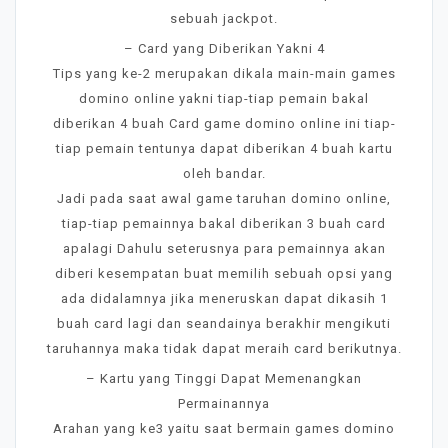
sebuah jackpot.
– Card yang Diberikan Yakni 4
Tips yang ke-2 merupakan dikala main-main games
domino online yakni tiap-tiap pemain bakal
diberikan 4 buah Card game domino online ini tiap-
tiap pemain tentunya dapat diberikan 4 buah kartu
oleh bandar.
Jadi pada saat awal game taruhan domino online,
tiap-tiap pemainnya bakal diberikan 3 buah card
apalagi Dahulu seterusnya para pemainnya akan
diberi kesempatan buat memilih sebuah opsi yang
ada didalamnya jika meneruskan dapat dikasih 1
buah card lagi dan seandainya berakhir mengikuti
taruhannya maka tidak dapat meraih card berikutnya.
– Kartu yang Tinggi Dapat Memenangkan
Permainannya
Arahan yang ke3 yaitu saat bermain games domino