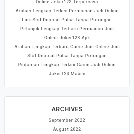
Online Joker123 Terpercaya
Arahan Lengkap Terkini Permainan Judi Online
Link Slot Deposit Pulsa Tanpa Potongan
Petunjuk Lengkap Terbaru Permainan Judi
Online Joker123 Apk
Arahan Lengkap Terbaru Game Judi Online Judi
Slot Deposit Pulsa Tanpa Potongan
Pedoman Lengkap Terkini Game Judi Online
Joker123 Mobile
ARCHIVES
September 2022
August 2022