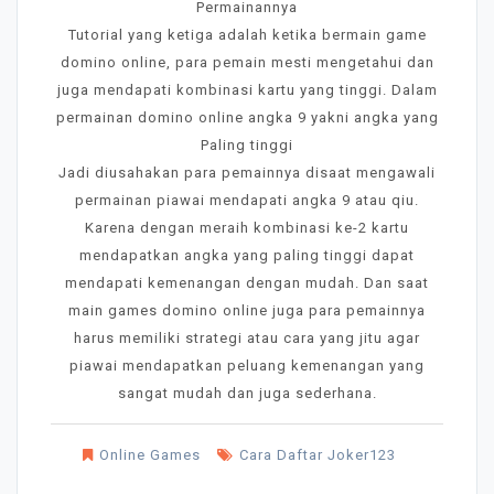
Permainannya
Tutorial yang ketiga adalah ketika bermain game
domino online, para pemain mesti mengetahui dan
juga mendapati kombinasi kartu yang tinggi. Dalam
permainan domino online angka 9 yakni angka yang
Paling tinggi
Jadi diusahakan para pemainnya disaat mengawali
permainan piawai mendapati angka 9 atau qiu.
Karena dengan meraih kombinasi ke-2 kartu
mendapatkan angka yang paling tinggi dapat
mendapati kemenangan dengan mudah. Dan saat
main games domino online juga para pemainnya
harus memiliki strategi atau cara yang jitu agar
piawai mendapatkan peluang kemenangan yang
sangat mudah dan juga sederhana.
Online Games
Cara Daftar Joker123