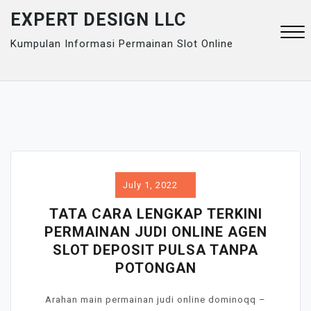
Skip
EXPERT DESIGN LLC
to
Kumpulan Informasi Permainan Slot Online
content
Close
Menu
July 1, 2022
TATA CARA LENGKAP TERKINI
PERMAINAN JUDI ONLINE AGEN
SLOT DEPOSIT PULSA TANPA
POTONGAN
Arahan main permainan judi online dominoqq –