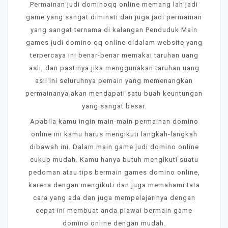
Permainan judi dominoqq online memang lah jadi
game yang sangat diminati dan juga jadi permainan
yang sangat ternama di kalangan Penduduk Main
games judi domino qq online didalam website yang
terpercaya ini benar-benar memakai taruhan uang
asli, dan pastinya jika menggunakan taruhan uang
asli ini seluruhnya pemain yang memenangkan
permainanya akan mendapati satu buah keuntungan
yang sangat besar.
Apabila kamu ingin main-main permainan domino
online ini kamu harus mengikuti langkah-langkah
dibawah ini. Dalam main game judi domino online
cukup mudah. Kamu hanya butuh mengikuti suatu
pedoman atau tips bermain games domino online,
karena dengan mengikuti dan juga memahami tata
cara yang ada dan juga mempelajarinya dengan
cepat ini membuat anda piawai bermain game
domino online dengan mudah.