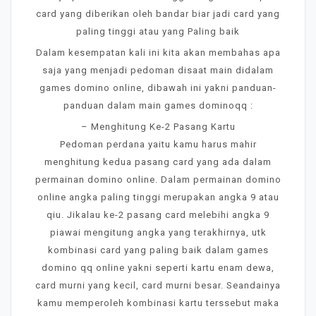
card yang diberikan oleh bandar biar jadi card yang
paling tinggi atau yang Paling baik
Dalam kesempatan kali ini kita akan membahas apa
saja yang menjadi pedoman disaat main didalam
games domino online, dibawah ini yakni panduan-
panduan dalam main games dominoqq :
– Menghitung Ke-2 Pasang Kartu
Pedoman perdana yaitu kamu harus mahir
menghitung kedua pasang card yang ada dalam
permainan domino online. Dalam permainan domino
online angka paling tinggi merupakan angka 9 atau
qiu. Jikalau ke-2 pasang card melebihi angka 9
piawai mengitung angka yang terakhirnya, utk
kombinasi card yang paling baik dalam games
domino qq online yakni seperti kartu enam dewa,
card murni yang kecil, card murni besar. Seandainya
kamu memperoleh kombinasi kartu terssebut maka