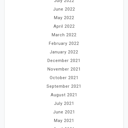
July 2022
June 2022
May 2022
April 2022
March 2022
February 2022
January 2022
December 2021
November 2021
October 2021
September 2021
August 2021
July 2021
June 2021
May 2021