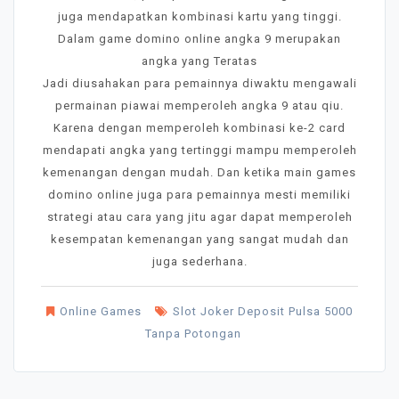
juga mendapatkan kombinasi kartu yang tinggi.
Dalam game domino online angka 9 merupakan
angka yang Teratas
Jadi diusahakan para pemainnya diwaktu mengawali
permainan piawai memperoleh angka 9 atau qiu.
Karena dengan memperoleh kombinasi ke-2 card
mendapati angka yang tertinggi mampu memperoleh
kemenangan dengan mudah. Dan ketika main games
domino online juga para pemainnya mesti memiliki
strategi atau cara yang jitu agar dapat memperoleh
kesempatan kemenangan yang sangat mudah dan
juga sederhana.
Online Games
Slot Joker Deposit Pulsa 5000
Tanpa Potongan