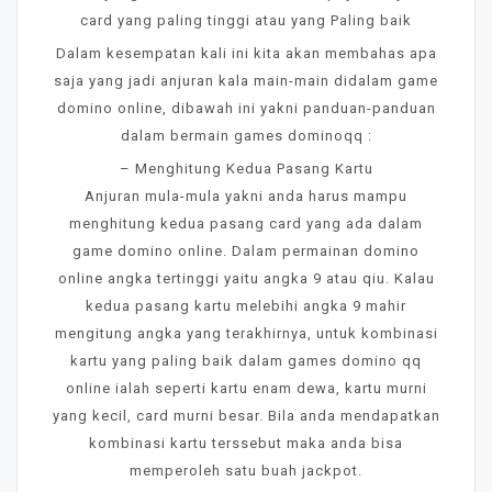
card yang paling tinggi atau yang Paling baik
Dalam kesempatan kali ini kita akan membahas apa
saja yang jadi anjuran kala main-main didalam game
domino online, dibawah ini yakni panduan-panduan
dalam bermain games dominoqq :
– Menghitung Kedua Pasang Kartu
Anjuran mula-mula yakni anda harus mampu
menghitung kedua pasang card yang ada dalam
game domino online. Dalam permainan domino
online angka tertinggi yaitu angka 9 atau qiu. Kalau
kedua pasang kartu melebihi angka 9 mahir
mengitung angka yang terakhirnya, untuk kombinasi
kartu yang paling baik dalam games domino qq
online ialah seperti kartu enam dewa, kartu murni
yang kecil, card murni besar. Bila anda mendapatkan
kombinasi kartu terssebut maka anda bisa
memperoleh satu buah jackpot.