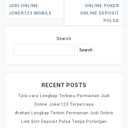
Navigation
JUDI ONLINE
ONLINE POKER
JOKER123 MOBILE
ONLINE DEPOSIT
PULSA
Search
Search
RECENT POSTS
Tata cara Lengkap Terbaru Permainan Judi
Online Joker123 Terpercaya
Arahan Lengkap Terkini Permainan Judi Online
Link Slot Deposit Pulsa Tanpa Potongan