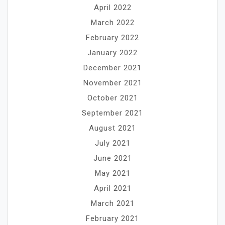
April 2022
March 2022
February 2022
January 2022
December 2021
November 2021
October 2021
September 2021
August 2021
July 2021
June 2021
May 2021
April 2021
March 2021
February 2021