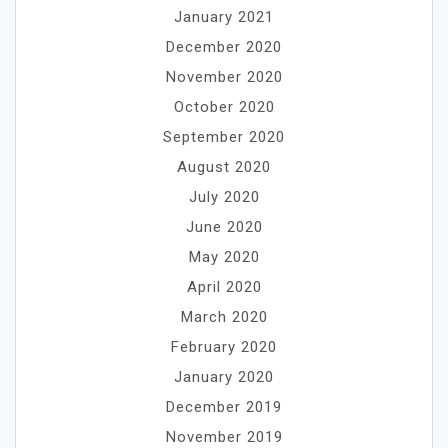
January 2021
December 2020
November 2020
October 2020
September 2020
August 2020
July 2020
June 2020
May 2020
April 2020
March 2020
February 2020
January 2020
December 2019
November 2019