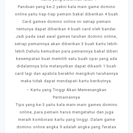
Panduan yang ke-2 yakni kala main game domino
online yaitu tiap-tiap pemain bakal diberikan 4 buah
Card games domino online ini setiap pemain
tentunya dapat diberikan 4 buah card oleh bandar.
Jadi pada saat awal games taruhan domino online,
setiap pemainnya akan diberikan 3 buah kartu lebih-
lebih Dahulu kemudian para pemainnya bakal diberi
kesempatan buat memilih satu buah opsi yang ada
didalamnya bila melanjutkan dapat dikasih 1 buah
card lagi dan apabila berakhir mengikuti taruhannya
maka tidak dapat mendapati kartu berikutnya.
– Kartu yang Tinggi Akan Memenangkan
Permainannya
Tips yang ke-3 yaitu kala main-main games domino
online, para pemain harus mengetahui dan juga
meraih kombinasi kartu yang tinggi. Dalam game
domino online angka 9 adalah angka yang Teratas