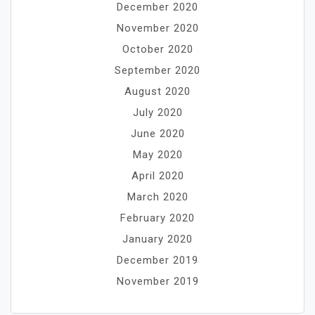
December 2020
November 2020
October 2020
September 2020
August 2020
July 2020
June 2020
May 2020
April 2020
March 2020
February 2020
January 2020
December 2019
November 2019