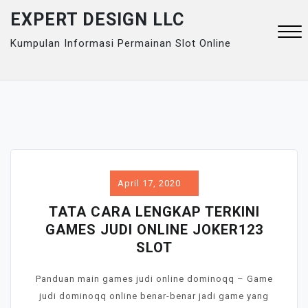
Skip
EXPERT DESIGN LLC
to
Kumpulan Informasi Permainan Slot Online
content
Close
Menu
April 17, 2020
TATA CARA LENGKAP TERKINI
GAMES JUDI ONLINE JOKER123
SLOT
Panduan main games judi online dominoqq – Game
judi dominoqq online benar-benar jadi game yang