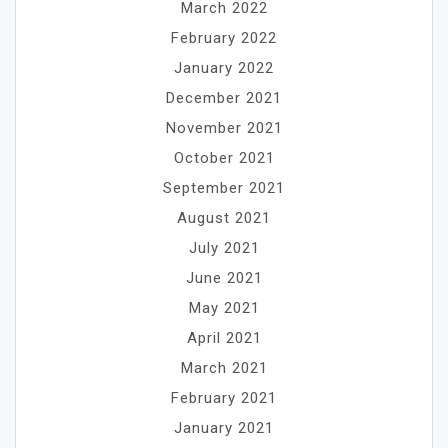
March 2022
February 2022
January 2022
December 2021
November 2021
October 2021
September 2021
August 2021
July 2021
June 2021
May 2021
April 2021
March 2021
February 2021
January 2021