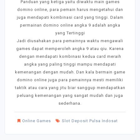
Panduan yang ketiga yaitu diwaktu main games
domino online, para pemain harus mengetahui dan
juga mendapati kombinasi card yang tinggi. Dalam
permainan domino online angka 9 adalah angka
yang Tertinggi
Jadi diusahakan para pemainnya waktu mengawali
games dapat memperoleh angka 9 atau qiu. Karena
dengan mendapati kombinasi kedua card meraih
angka yang paling tinggi mampu mendapati
kemenangan dengan mudah. Dan kala bermain game
domino online juga para pemainnya mesti memiliki
taktik atau cara yang jitu biar sanggup mendapatkan
peluang kemenangan yang sangat mudah dan juga
sederhana.
Online Games
Slot Deposit Pulsa Indosat