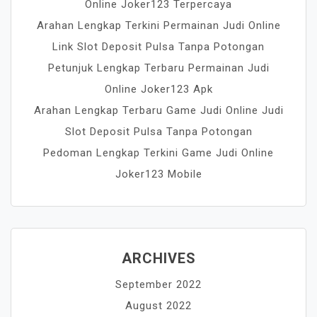
Online Joker123 Terpercaya
Arahan Lengkap Terkini Permainan Judi Online
Link Slot Deposit Pulsa Tanpa Potongan
Petunjuk Lengkap Terbaru Permainan Judi
Online Joker123 Apk
Arahan Lengkap Terbaru Game Judi Online Judi
Slot Deposit Pulsa Tanpa Potongan
Pedoman Lengkap Terkini Game Judi Online
Joker123 Mobile
ARCHIVES
September 2022
August 2022