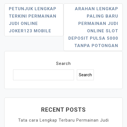
Post
PETUNJUK LENGKAP
ARAHAN LENGKAP
TERKINI PERMAINAN
PALING BARU
Navigation
JUDI ONLINE
PERMAINAN JUDI
JOKER123 MOBILE
ONLINE SLOT
DEPOSIT PULSA 5000
TANPA POTONGAN
Search
Search
RECENT POSTS
Tata cara Lengkap Terbaru Permainan Judi