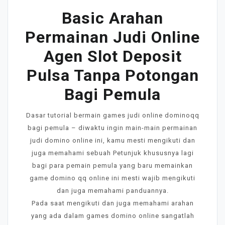
Basic Arahan
Permainan Judi Online
Agen Slot Deposit
Pulsa Tanpa Potongan
Bagi Pemula
Dasar tutorial bermain games judi online dominoqq
bagi pemula – diwaktu ingin main-main permainan
judi domino online ini, kamu mesti mengikuti dan
juga memahami sebuah Petunjuk khususnya lagi
bagi para pemain pemula yang baru memainkan
game domino qq online ini mesti wajib mengikuti
dan juga memahami panduannya.
Pada saat mengikuti dan juga memahami arahan
yang ada dalam games domino online sangatlah