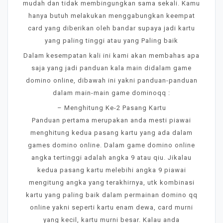
mudah dan tidak membingungkan sama sekali. Kamu
hanya butuh melakukan menggabungkan keempat
card yang diberikan oleh bandar supaya jadi kartu
yang paling tinggi atau yang Paling baik
Dalam kesempatan kali ini kami akan membahas apa
saja yang jadi panduan kala main didalam game
domino online, dibawah ini yakni panduan-panduan
dalam main-main game dominoqq :
– Menghitung Ke-2 Pasang Kartu
Panduan pertama merupakan anda mesti piawai
menghitung kedua pasang kartu yang ada dalam
games domino online. Dalam game domino online
angka tertinggi adalah angka 9 atau qiu. Jikalau
kedua pasang kartu melebihi angka 9 piawai
mengitung angka yang terakhirnya, utk kombinasi
kartu yang paling baik dalam permainan domino qq
online yakni seperti kartu enam dewa, card murni
yang kecil, kartu murni besar. Kalau anda