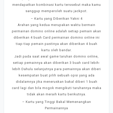
mendapatkan kombinasi kartu terssebut maka kamu
sanggup memperoleh suatu jackpot.
– Kartu yang Diberikan Yakni 4
Arahan yang kedua merupakan waktu bermain
permainan domino online adalah setiap pemain akan
diberikan 4 buah Card permainan domino online ini
tiap-tiap pemain pastinya akan diberikan 4 buah
kartu oleh bandar.
Jadi pada saat awal game taruhan domino online,
setiap pemainnya akan diberikan 3 buah card lebih-
lebih Dahulu selanjutnya para pemainnya akan diberi
kesempatan buat pilih sebuah opsi yang ada
didalamnya jika meneruskan bakal diberi 1 buah
card lagi dan bila mogok mengikuti taruhannya maka
tidak akan meraih kartu berikutnya.
– Kartu yang Tinggi Bakal Memenangkan
Permainannya