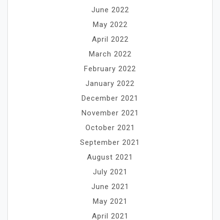
June 2022
May 2022
April 2022
March 2022
February 2022
January 2022
December 2021
November 2021
October 2021
September 2021
August 2021
July 2021
June 2021
May 2021
April 2021