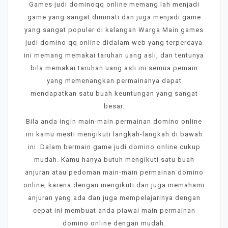
Games judi dominoqq online memang lah menjadi
game yang sangat diminati dan juga menjadi game
yang sangat populer di kalangan Warga Main games
judi domino qq online didalam web yang terpercaya
ini memang memakai taruhan uang asli, dan tentunya
bila memakai taruhan uang asli ini semua pemain
yang memenangkan permainanya dapat
mendapatkan satu buah keuntungan yang sangat
besar.
Bila anda ingin main-main permainan domino online
ini kamu mesti mengikuti langkah-langkah di bawah
ini. Dalam bermain game judi domino online cukup
mudah. Kamu hanya butuh mengikuti satu buah
anjuran atau pedoman main-main permainan domino
online, karena dengan mengikuti dan juga memahami
anjuran yang ada dan juga mempelajarinya dengan
cepat ini membuat anda piawai main permainan
domino online dengan mudah.