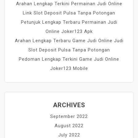
Arahan Lengkap Terkini Permainan Judi Online
Link Slot Deposit Pulsa Tanpa Potongan
Petunjuk Lengkap Terbaru Permainan Judi
Online Joker123 Apk
Arahan Lengkap Terbaru Game Judi Online Judi
Slot Deposit Pulsa Tanpa Potongan
Pedoman Lengkap Terkini Game Judi Online
Joker123 Mobile
ARCHIVES
September 2022
August 2022
July 2022