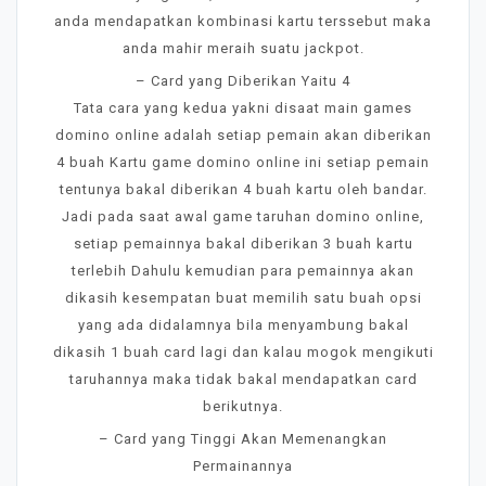
anda mendapatkan kombinasi kartu terssebut maka
anda mahir meraih suatu jackpot.
– Card yang Diberikan Yaitu 4
Tata cara yang kedua yakni disaat main games
domino online adalah setiap pemain akan diberikan
4 buah Kartu game domino online ini setiap pemain
tentunya bakal diberikan 4 buah kartu oleh bandar.
Jadi pada saat awal game taruhan domino online,
setiap pemainnya bakal diberikan 3 buah kartu
terlebih Dahulu kemudian para pemainnya akan
dikasih kesempatan buat memilih satu buah opsi
yang ada didalamnya bila menyambung bakal
dikasih 1 buah card lagi dan kalau mogok mengikuti
taruhannya maka tidak bakal mendapatkan card
berikutnya.
– Card yang Tinggi Akan Memenangkan
Permainannya