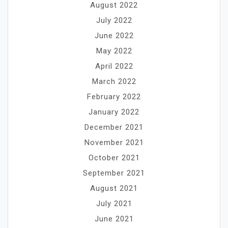
August 2022
July 2022
June 2022
May 2022
April 2022
March 2022
February 2022
January 2022
December 2021
November 2021
October 2021
September 2021
August 2021
July 2021
June 2021