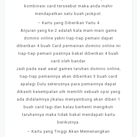
kombinasi card terssebut maka anda mahir
mendapatkan satu buah jackpot.
– Kartu yang Diberikan Yaitu 4
Anjuran yang ke-2 adalah kala main-main game
domino online yakni tiap-tiap pemain dapat
diberikan 4 buah Card permainan domino online ini
tiap-tiap pemain pastinya bakal diberikan 4 buah
card oleh bandar.
Jadi pada saat awal games taruhan domino online,
tiap-tiap pemainnya akan diberikan 3 buah card
apalagi Dulu seterusnya para pemainnya dapat
dikasih kesempatan utk memilih sebuah opsi yang
ada didalamnya jikalau menyambung akan diberi 1
buah card lagi dan kalau berhenti mengikuti
taruhannya maka tidak bakal mendapati kartu
berikutnya.
– Kartu yang Tinggi Akan Memenangkan