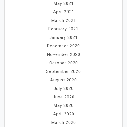
May 2021
April 2021
March 2021
February 2021
January 2021
December 2020
November 2020
October 2020
September 2020
August 2020
July 2020
June 2020
May 2020
April 2020
March 2020