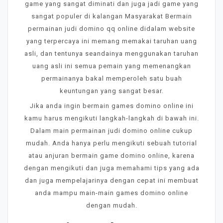
game yang sangat diminati dan juga jadi game yang
sangat populer di kalangan Masyarakat Bermain
permainan judi domino qq online didalam website
yang terpercaya ini memang memakai taruhan uang
asli, dan tentunya seandainya menggunakan taruhan
uang asli ini semua pemain yang memenangkan
permainanya bakal memperoleh satu buah
keuntungan yang sangat besar.
Jika anda ingin bermain games domino online ini
kamu harus mengikuti langkah-langkah di bawah ini.
Dalam main permainan judi domino online cukup
mudah. Anda hanya perlu mengikuti sebuah tutorial
atau anjuran bermain game domino online, karena
dengan mengikuti dan juga memahami tips yang ada
dan juga mempelajarinya dengan cepat ini membuat
anda mampu main-main games domino online
dengan mudah.