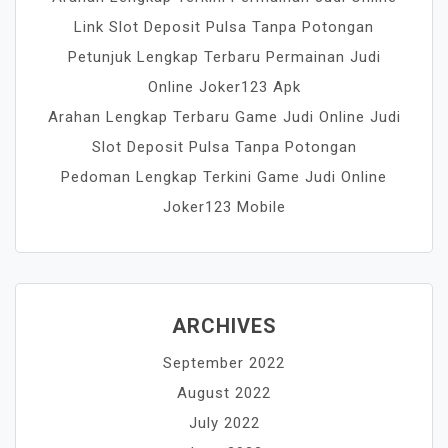
Link Slot Deposit Pulsa Tanpa Potongan
Petunjuk Lengkap Terbaru Permainan Judi
Online Joker123 Apk
Arahan Lengkap Terbaru Game Judi Online Judi
Slot Deposit Pulsa Tanpa Potongan
Pedoman Lengkap Terkini Game Judi Online
Joker123 Mobile
ARCHIVES
September 2022
August 2022
July 2022