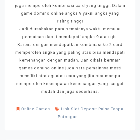
juga memperoleh kombinasi card yang tinggi. Dalam
game domino online angka 9 yakni angka yang
Paling tinggi
Jadi diusahakan para pemainnya waktu memulai
permainan dapat mendapati angka 9 atau qiu.
Karena dengan mendapatkan kombinasi ke-2 card
memperoleh angka yang paling atas bisa mendapati
kemenangan dengan mudah. Dan dikala bermain
games domino online juga para pemainnya mesti
memiliki strategi atau cara yang jitu biar mampu
memperoleh kesempatan kemenangan yang sangat
mudah dan juga sederhana.
Online Games
Link Slot Deposit Pulsa Tanpa
Potongan