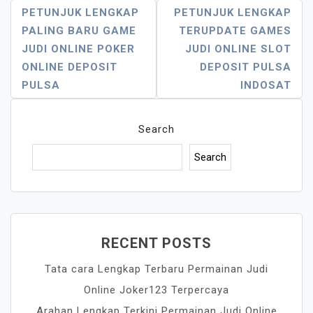
Post
PETUNJUK LENGKAP
PETUNJUK LENGKAP
PALING BARU GAME
TERUPDATE GAMES
Navigation
JUDI ONLINE POKER
JUDI ONLINE SLOT
ONLINE DEPOSIT
DEPOSIT PULSA
PULSA
INDOSAT
Search
Search
RECENT POSTS
Tata cara Lengkap Terbaru Permainan Judi
Online Joker123 Terpercaya
Arahan Lengkap Terkini Permainan Judi Online