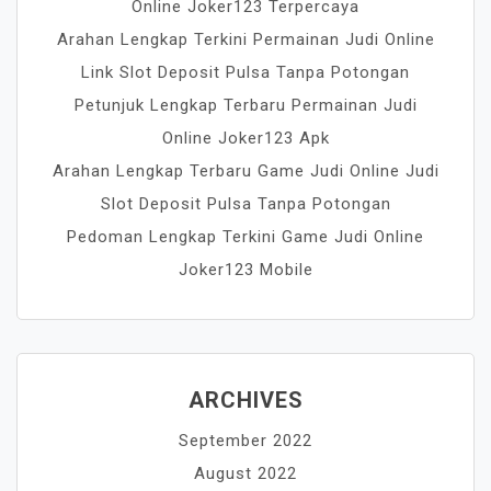
Online Joker123 Terpercaya
Arahan Lengkap Terkini Permainan Judi Online
Link Slot Deposit Pulsa Tanpa Potongan
Petunjuk Lengkap Terbaru Permainan Judi
Online Joker123 Apk
Arahan Lengkap Terbaru Game Judi Online Judi
Slot Deposit Pulsa Tanpa Potongan
Pedoman Lengkap Terkini Game Judi Online
Joker123 Mobile
ARCHIVES
September 2022
August 2022