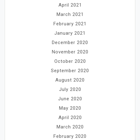
April 2021
March 2021
February 2021
January 2021
December 2020
November 2020
October 2020
September 2020
August 2020
July 2020
June 2020
May 2020
April 2020
March 2020
February 2020