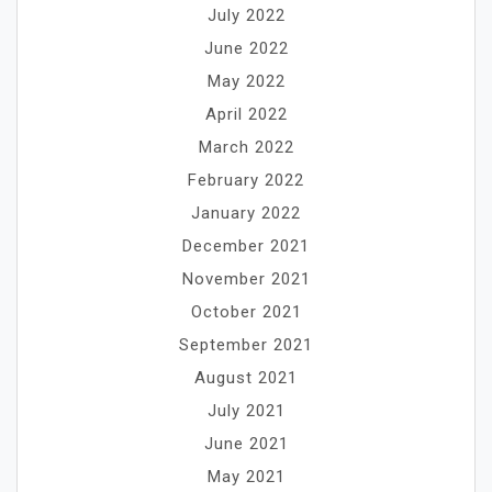
July 2022
June 2022
May 2022
April 2022
March 2022
February 2022
January 2022
December 2021
November 2021
October 2021
September 2021
August 2021
July 2021
June 2021
May 2021