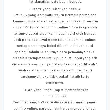
mendapatkan satu buah jackpot.
– Kartu yang Diberikan Yakni 4
Petunjuk yang ke-2 yaitu waktu bermain permainan
domino online adalah setiap pemain bakal diberikan
4 buah Kartu game domino online ini setiap pemain
tentunya dapat diberikan 4 buah card oleh bandar.
Jadi pada saat awal game taruhan domino online,
setiap pemainnya bakal diberikan 3 buah card
apalagi Dahulu selanjutnya para pemainnya bakal
dikasih kesempatan untuk pilih suatu opsi yang ada
didalamnya seandainya melanjutkan dapat dikasih 1
buah card lagi dan jikalau berakhir mengikuti
taruhannya maka tidak bakal meraih kartu
berikutnya.
– Card yang Tinggi Dapat Memenangkan
Permainannya
Pedoman yang ke3 yaitu diwaktu main-main games
domino online, para pemain harus mengetahui dan