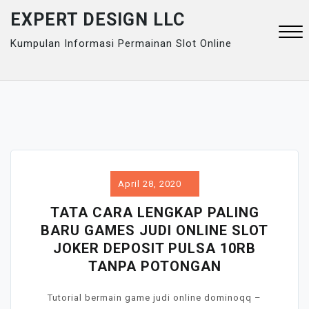
Skip
EXPERT DESIGN LLC
to
Kumpulan Informasi Permainan Slot Online
content
Close
Menu
April 28, 2020
TATA CARA LENGKAP PALING
BARU GAMES JUDI ONLINE SLOT
JOKER DEPOSIT PULSA 10RB
TANPA POTONGAN
Tutorial bermain game judi online dominoqq –