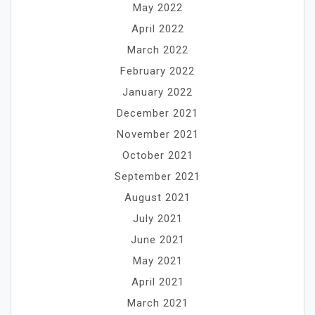
May 2022
April 2022
March 2022
February 2022
January 2022
December 2021
November 2021
October 2021
September 2021
August 2021
July 2021
June 2021
May 2021
April 2021
March 2021