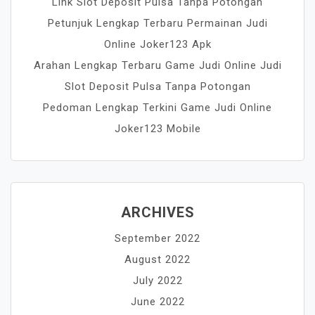
Link Slot Deposit Pulsa Tanpa Potongan
Petunjuk Lengkap Terbaru Permainan Judi
Online Joker123 Apk
Arahan Lengkap Terbaru Game Judi Online Judi
Slot Deposit Pulsa Tanpa Potongan
Pedoman Lengkap Terkini Game Judi Online
Joker123 Mobile
ARCHIVES
September 2022
August 2022
July 2022
June 2022