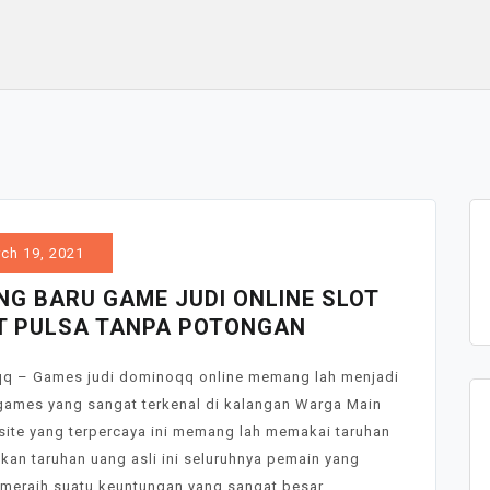
ch 19, 2021
NG BARU GAME JUDI ONLINE SLOT
T PULSA TANPA POTONGAN
oqq – Games judi dominoqq online memang lah menjadi
 games yang sangat terkenal di kalangan Warga Main
ite yang terpercaya ini memang lah memakai taruhan
kan taruhan uang asli ini seluruhnya pemain yang
eraih suatu keuntungan yang sangat besar.