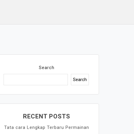
Search
Search
RECENT POSTS
Tata cara Lengkap Terbaru Permainan