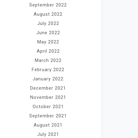
September 2022
August 2022
July 2022
June 2022
May 2022
April 2022
March 2022
February 2022
January 2022
December 2021
November 2021
October 2021
September 2021
August 2021
July 2021