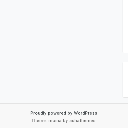
Proudly powered by WordPress
Theme: moina by ashathemes.