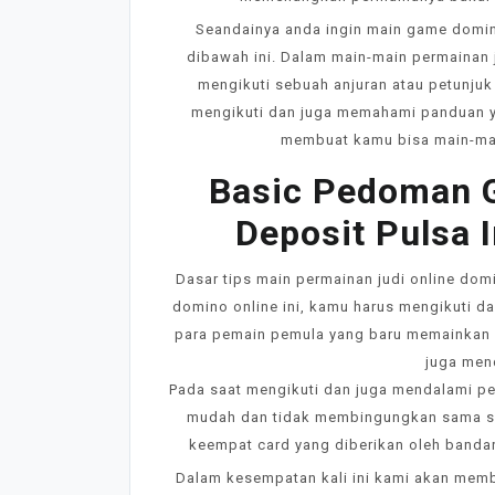
Seandainya anda ingin main game domino
dibawah ini. Dalam main-main permainan
mengikuti sebuah anjuran atau petunju
mengikuti dan juga memahami panduan y
membuat kamu bisa main-ma
Basic Pedoman G
Deposit Pulsa 
Dasar tips main permainan judi online dom
domino online ini, kamu harus mengikuti d
para pemain pemula yang baru memainkan g
juga men
Pada saat mengikuti dan juga mendalami p
mudah dan tidak membingungkan sama s
keempat card yang diberikan oleh bandar 
Dalam kesempatan kali ini kami akan memb