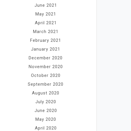
June 2021
May 2021
April 2021
March 2021
February 2021
January 2021
December 2020
November 2020
October 2020
September 2020
August 2020
July 2020
June 2020
May 2020
April 2020