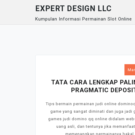
Skip
EXPERT DESIGN LLC
to
Kumpulan Informasi Permainan Slot Online
content
Mar
TATA CARA LENGKAP PALI
PRAGMATIC DEPOSI
Tips bermain permainan judi online domin
game yang sangat diminati dan juga jadi
games judi domino qq online didalam webs
uang asli, dan tentunya jika memanfaat
memenangkan permainanya bakal m