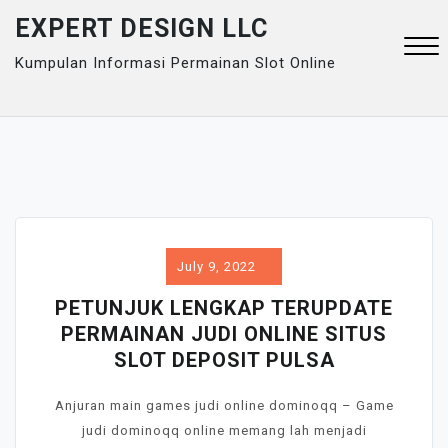
Skip
EXPERT DESIGN LLC
to
Kumpulan Informasi Permainan Slot Online
content
Close
Menu
July 9, 2022
PETUNJUK LENGKAP TERUPDATE
PERMAINAN JUDI ONLINE SITUS
SLOT DEPOSIT PULSA
Anjuran main games judi online dominoqq – Game
judi dominoqq online memang lah menjadi