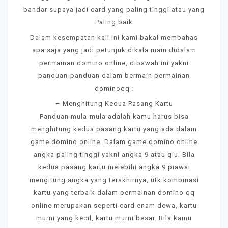
bandar supaya jadi card yang paling tinggi atau yang
Paling baik
Dalam kesempatan kali ini kami bakal membahas
apa saja yang jadi petunjuk dikala main didalam
permainan domino online, dibawah ini yakni
panduan-panduan dalam bermain permainan
dominoqq :
– Menghitung Kedua Pasang Kartu
Panduan mula-mula adalah kamu harus bisa
menghitung kedua pasang kartu yang ada dalam
game domino online. Dalam game domino online
angka paling tinggi yakni angka 9 atau qiu. Bila
kedua pasang kartu melebihi angka 9 piawai
mengitung angka yang terakhirnya, utk kombinasi
kartu yang terbaik dalam permainan domino qq
online merupakan seperti card enam dewa, kartu
murni yang kecil, kartu murni besar. Bila kamu