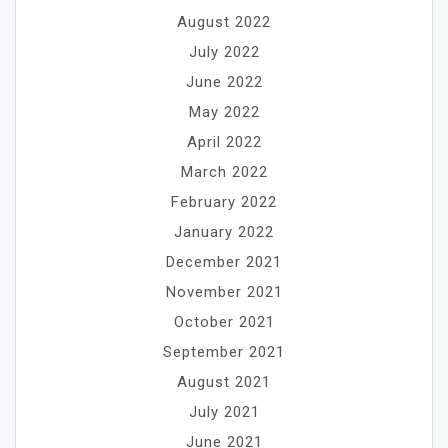
August 2022
July 2022
June 2022
May 2022
April 2022
March 2022
February 2022
January 2022
December 2021
November 2021
October 2021
September 2021
August 2021
July 2021
June 2021