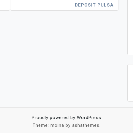
DEPOSIT PULSA
Proudly powered by WordPress
Theme: moina by ashathemes.