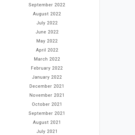
September 2022
August 2022
July 2022
June 2022
May 2022
April 2022
March 2022
February 2022
January 2022
December 2021
November 2021
October 2021
September 2021
August 2021
July 2021