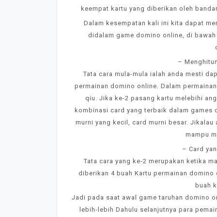
keempat kartu yang diberikan oleh bandar 
Dalam kesempatan kali ini kita dapat me
didalam game domino online, di bawah
– Menghitu
Tata cara mula-mula ialah anda mesti d
permainan domino online. Dalam permainan 
qiu. Jika ke-2 pasang kartu melebihi an
kombinasi card yang terbaik dalam games d
murni yang kecil, card murni besar. Jikal
mampu me
– Card yan
Tata cara yang ke-2 merupakan ketika m
diberikan 4 buah Kartu permainan domino on
buah k
Jadi pada saat awal game taruhan domino onl
lebih-lebih Dahulu selanjutnya para pema