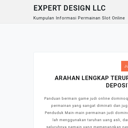
Skip
EXPERT DESIGN LLC
to
Kumpulan Informasi Permainan Slot Online
content
J
ARAHAN LENGKAP TERUP
DEPOSI
Panduan bermain game judi online domino
permainan yang sangat diminati dan ju
Penduduk Main-main permainan judi domino
lah menggunakan taruhan uang asli, dan
seluruhnya pemain yang memenangkan pe