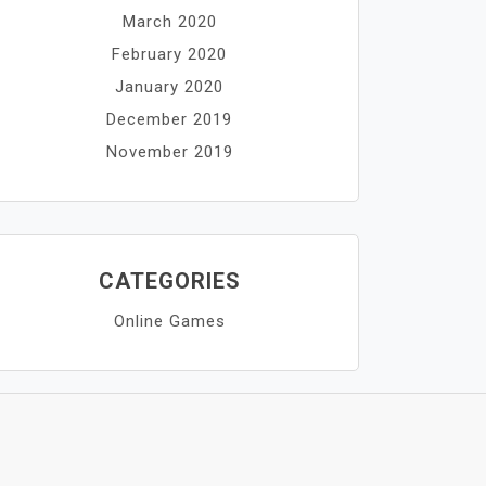
March 2020
February 2020
January 2020
December 2019
November 2019
CATEGORIES
Online Games