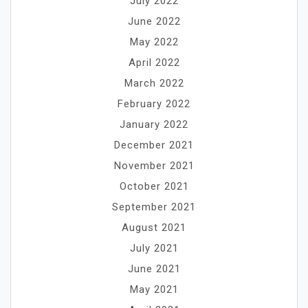
July 2022
June 2022
May 2022
April 2022
March 2022
February 2022
January 2022
December 2021
November 2021
October 2021
September 2021
August 2021
July 2021
June 2021
May 2021