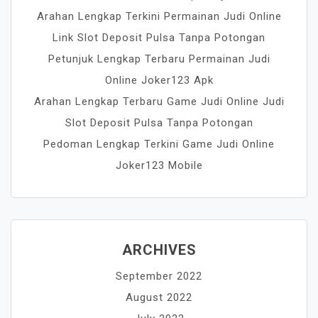
Arahan Lengkap Terkini Permainan Judi Online
Link Slot Deposit Pulsa Tanpa Potongan
Petunjuk Lengkap Terbaru Permainan Judi
Online Joker123 Apk
Arahan Lengkap Terbaru Game Judi Online Judi
Slot Deposit Pulsa Tanpa Potongan
Pedoman Lengkap Terkini Game Judi Online
Joker123 Mobile
ARCHIVES
September 2022
August 2022