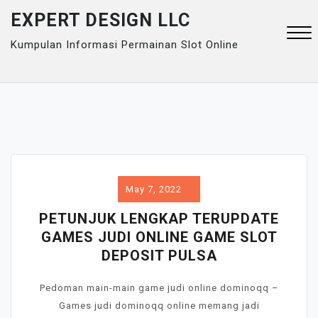
Skip
EXPERT DESIGN LLC
to
Kumpulan Informasi Permainan Slot Online
content
Close
Menu
May 7, 2022
PETUNJUK LENGKAP TERUPDATE
GAMES JUDI ONLINE GAME SLOT
DEPOSIT PULSA
Pedoman main-main game judi online dominoqq –
Games judi dominoqq online memang jadi