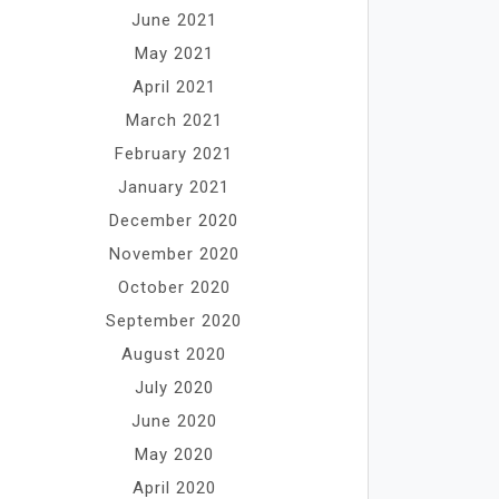
June 2021
May 2021
April 2021
March 2021
February 2021
January 2021
December 2020
November 2020
October 2020
September 2020
August 2020
July 2020
June 2020
May 2020
April 2020