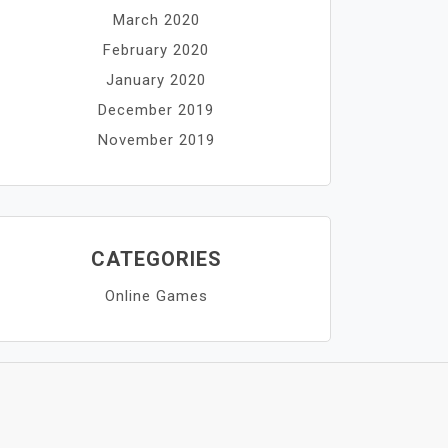
March 2020
February 2020
January 2020
December 2019
November 2019
CATEGORIES
Online Games