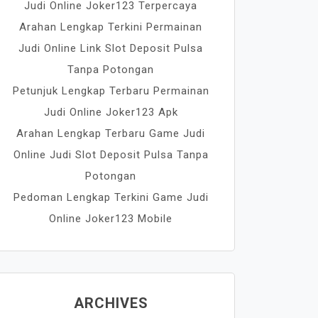
Judi Online Joker123 Terpercaya
Arahan Lengkap Terkini Permainan
Judi Online Link Slot Deposit Pulsa
Tanpa Potongan
Petunjuk Lengkap Terbaru Permainan
Judi Online Joker123 Apk
Arahan Lengkap Terbaru Game Judi
Online Judi Slot Deposit Pulsa Tanpa
Potongan
Pedoman Lengkap Terkini Game Judi
Online Joker123 Mobile
ARCHIVES