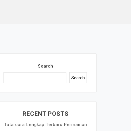
Search
Search
RECENT POSTS
Tata cara Lengkap Terbaru Permainan