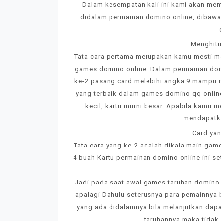
Dalam kesempatan kali ini kami akan mem
didalam permainan domino online, dibaw
– Menghitu
Tata cara pertama merupakan kamu mesti 
games domino online. Dalam permainan domin
ke-2 pasang card melebihi angka 9 mampu m
yang terbaik dalam games domino qq onlin
kecil, kartu murni besar. Apabila kamu
mendapatka
– Card yan
Tata cara yang ke-2 adalah dikala main game
4 buah Kartu permainan domino online ini se
Jadi pada saat awal games taruhan domino o
apalagi Dahulu seterusnya para pemainnya 
yang ada didalamnya bila melanjutkan dapat
taruhannya maka tidak 