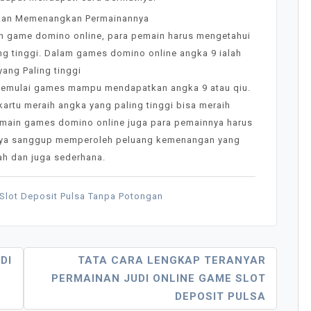
Akan Memenangkan Permainannya
ain game domino online, para pemain harus mengetahui
g tinggi. Dalam games domino online angka 9 ialah
ang Paling tinggi
memulai games mampu mendapatkan angka 9 atau qiu.
artu meraih angka yang paling tinggi bisa meraih
main games domino online juga para pemainnya harus
supaya sanggup memperoleh peluang kemenangan yang
h dan juga sederhana.
Slot Deposit Pulsa Tanpa Potongan
DI
TATA CARA LENGKAP TERANYAR
PERMAINAN JUDI ONLINE GAME SLOT
DEPOSIT PULSA