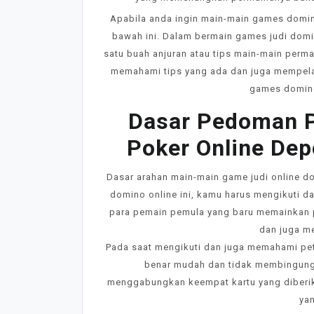
Apabila anda ingin main-main games domino
bawah ini. Dalam bermain games judi dom
satu buah anjuran atau tips main-main perm
memahami tips yang ada dan juga mempela
games domino
Dasar Pedoman P
Poker Online Dep
Dasar arahan main-main game judi online d
domino online ini, kamu harus mengikuti d
para pemain pemula yang baru memainkan p
dan juga m
Pada saat mengikuti dan juga memahami pe
benar mudah dan tidak membingung
menggabungkan keempat kartu yang diberikan
yan